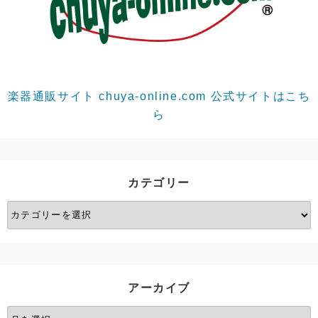
楽器通販サイト chuya-online.com 公式サイトはこち
ら
カテゴリー
カ
テ
ゴ
リ
ー
アーカイブ
ア