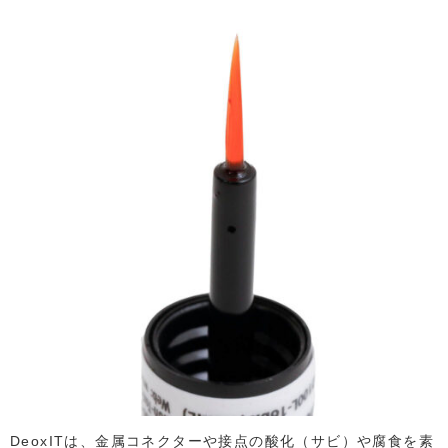
DeoxITは、金属コネクターや接点の酸化（サビ）や腐食を素