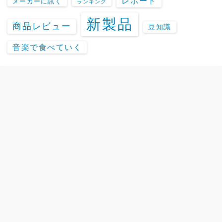
レポート
メーカーに訊く
ランキング
新製品
商品レビュー
豆知識
音楽で食べていく