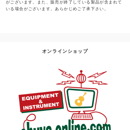
がございます。また、販売が終了している製品が含まれて
いる場合がございます。あらかじめご了承下さい。
オンラインショップ