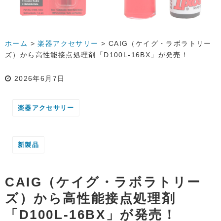
ホーム
>
楽器アクセサリー
>
CAIG（ケイグ・ラボラトリー
ズ）から高性能接点処理剤「D100L-16BX」が発売！
2026年6月7日
楽器アクセサリー
新製品
CAIG（ケイグ・ラボラトリー
ズ）から高性能接点処理剤
「D100L-16BX」が発売！