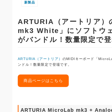
新製品
ARTURIA（アートリア）の
mk3 White」にソフトウェ
がバンドル！数量限定で登
ARTURIA（アートリア）
のMIDIキーボード「MicroL
ンドル！数量限定で登場です。
商品ページはこちら
ARTURIA MicroLab mk3 + Analo