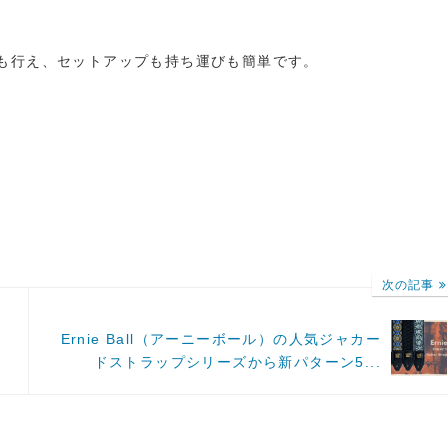
給も行え、セットアップも持ち運びも簡単です。
次の記事
Ernie Ball（アーニーボール）の人気ジャカー
ドストラップシリーズから新パターン5...