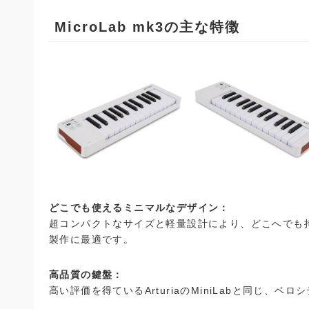
MicroLab mk3の主な特徴
どこでも使えるミニマルなデザイン：
超コンパクトなサイズと軽量設計により、どこへでも
製作に最適です。
高品質の鍵盤：
高い評価を得ているArturiaのMiniLabと同じ