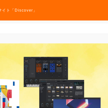
報サイト「Discover」