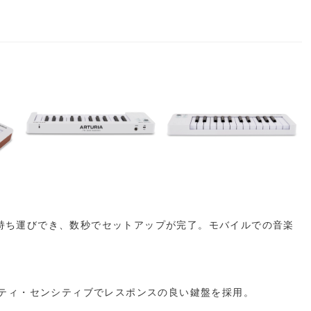
持ち運びでき、数秒でセットアップが完了。モバイルでの音楽
、ベロシティ・センシティブでレスポンスの良い鍵盤を採用。