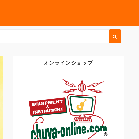
オンラインショップ