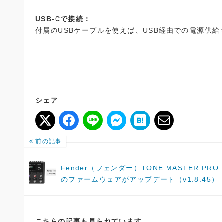
USB-Cで接続：
付属のUSBケーブルを使えば、USB経由での電源供
シェア
前の記事
Fender（フェンダー）TONE MASTER PRO
のファームウェアがアップデート（v1.8.45）
こちらの記事も見られています。