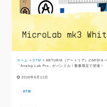
ホーム
>
DTM
>
ARTURIA（アートリア）のMIDIキー
「Analog Lab Pro」がバンドル！数量限定で登場！
2026年6月11日
DTM