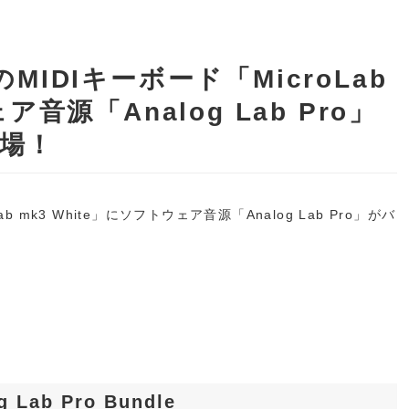
MIDIキーボード「MicroLab
ア音源「Analog Lab Pro」
場！
ab mk3 White」にソフトウェア音源「Analog Lab Pro」がバ
g Lab Pro Bundle