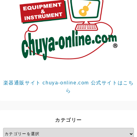
楽器通販サイト chuya-online.com 公式サイトはこち
ら
カテゴリー
カ