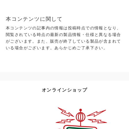
売！
たコンパクト
RV90」が
本コンテンツに関して
本コンテンツの記事内の情報は投稿時点での情報となり、
閲覧されている時点の最新の製品情報・仕様と異なる場合
がございます。また、販売が終了している製品が含まれて
いる場合がございます。あらかじめご了承下さい。
オンラインショップ