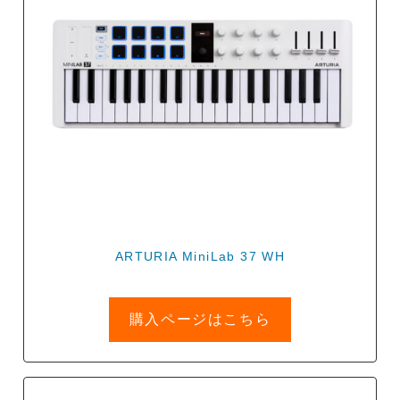
ARTURIA MiniLab 37 WH
購入ページはこちら