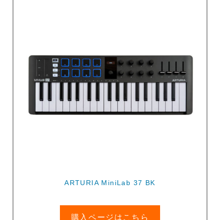
ARTURIA MiniLab 37 BK
購入ページはこちら