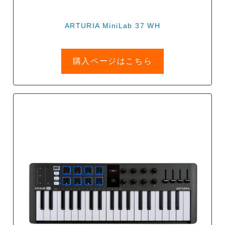
ARTURIA MiniLab 37 WH
購入ページはこちら