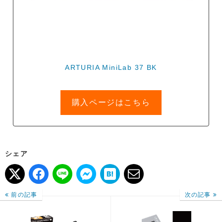
ARTURIA MiniLab 37 BK
購入ページはこちら
シェア
前の記事
次の記事