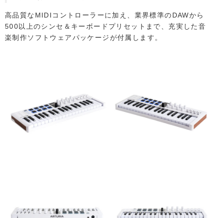
高品質なMIDIコントローラーに加え、業界標準のDAWから
500以上のシンセ＆キーボードプリセットまで、充実した音
楽制作ソフトウェアパッケージが付属します。