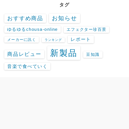
タグ
お知らせ
おすすめ商品
ゆるゆるchousa-online
エフェクター珍百景
レポート
メーカーに訊く
ランキング
新製品
商品レビュー
豆知識
音楽で食べていく