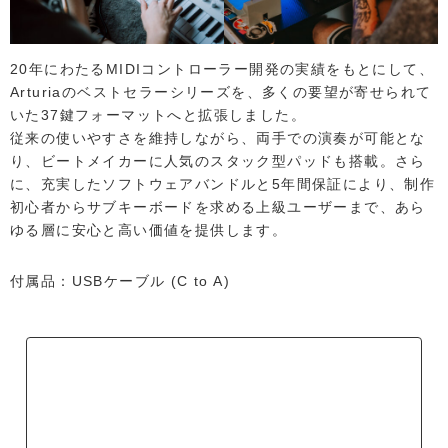
20年にわたるMIDIコントローラー開発の実績をもとにして、
Arturiaのベストセラーシリーズを、多くの要望が寄せられて
いた37鍵フォーマットへと拡張しました。
従来の使いやすさを維持しながら、両手での演奏が可能とな
り、ビートメイカーに人気のスタック型パッドも搭載。さら
に、充実したソフトウェアバンドルと5年間保証により、制作
初心者からサブキーボードを求める上級ユーザーまで、あら
ゆる層に安心と高い価値を提供します。
付属品：USBケーブル (C to A)