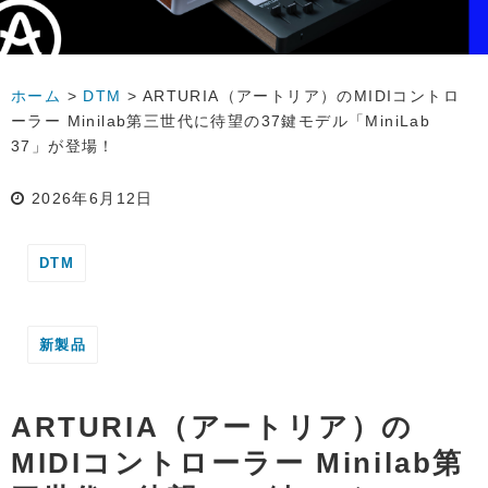
ホーム
>
DTM
>
ARTURIA（アートリア）のMIDIコントロ
ーラー Minilab第三世代に待望の37鍵モデル「MiniLab
37」が登場！
2026年6月12日
DTM
新製品
ARTURIA（アートリア）の
MIDIコントローラー Minilab第