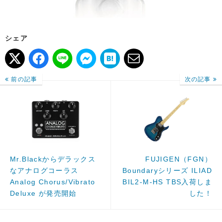
シェア
前の記事
次の記事
Mr.Blackからデラックス
FUJIGEN（FGN）
なアナログコーラス
Boundaryシリーズ ILIAD
Analog Chorus/Vibrato
BIL2-M-HS TBS入荷しま
Deluxe が発売開始
した！