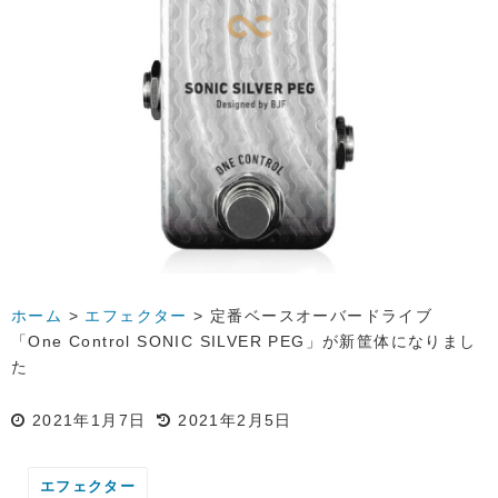
ホーム
>
エフェクター
>
定番ベースオーバードライブ
「One Control SONIC SILVER PEG」が新筐体になりまし
た
2021年1月7日
2021年2月5日
エフェクター