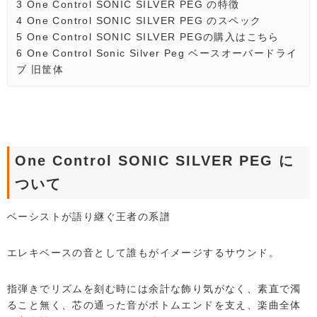
3
One Control SONIC SILVER PEG の特徴
4
One Control SONIC SILVER PEG のスペック
5
One Control SONIC SILVER PEGの購入はこちら
6
One Control Sonic Silver Peg ベースオーバードライ
ブ 旧筐体
One Control SONIC SILVER PEG に
ついて
ベーシストが語り継ぐ王者の系譜
エレキベースの音として誰もがイメージするサウンド。
指弾きでリズムを刻む時には余計な飾り気がなく、素直で濁
ること無く、芯の通った音がボトムエンドを支え、楽曲全体