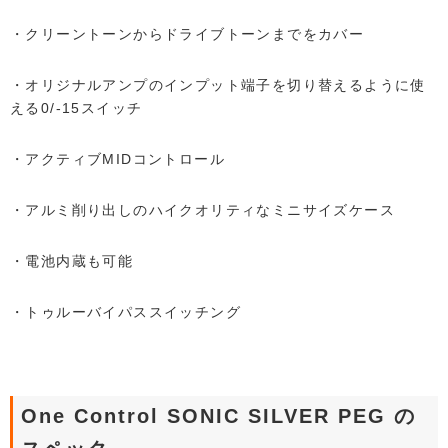
・クリーントーンからドライブトーンまでをカバー
・オリジナルアンプのインプット端子を切り替えるように使
える0/-15スイッチ
・アクティブMIDコントロール
・アルミ削り出しのハイクオリティなミニサイズケース
・電池内蔵も可能
・トゥルーバイパススイッチング
One Control SONIC SILVER PEG の