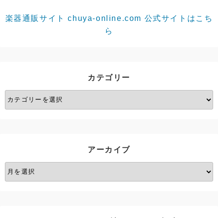
楽器通販サイト chuya-online.com 公式サイトはこち
ら
カテゴリー
カ
テ
ゴ
リ
ー
アーカイブ
ア
ー
カ
イ