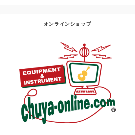
オンラインショップ