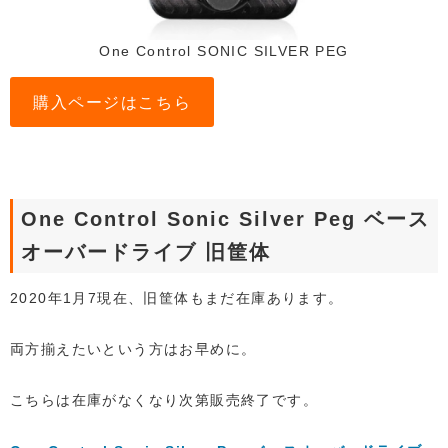
One Control SONIC SILVER PEG
購入ページはこちら
One Control Sonic Silver Peg ベース
オーバードライブ 旧筐体
2020年1月7現在、旧筐体もまだ在庫あります。
両方揃えたいという方はお早めに。
こちらは在庫がなくなり次第販売終了です。