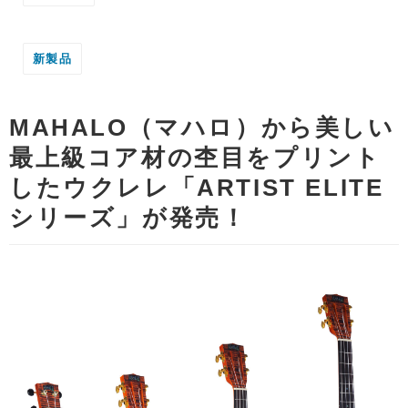
新製品
MAHALO（マハロ）から美しい
最上級コア材の杢目をプリント
したウクレレ「ARTIST ELITE
シリーズ」が発売！