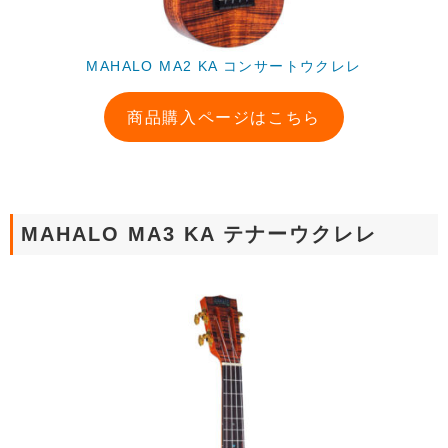
MAHALO MA2 KA コンサートウクレレ
商品購入ページはこちら
MAHALO MA3 KA テナーウクレレ