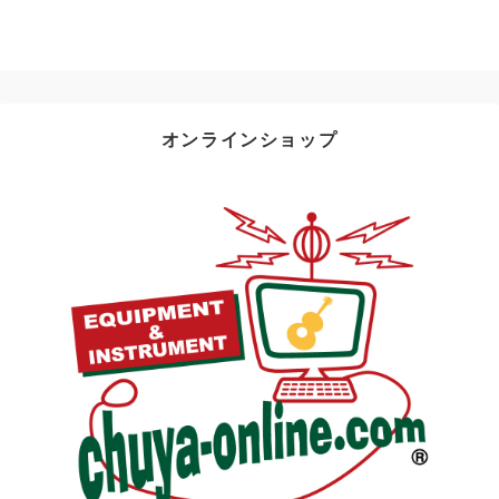
オンラインショップ