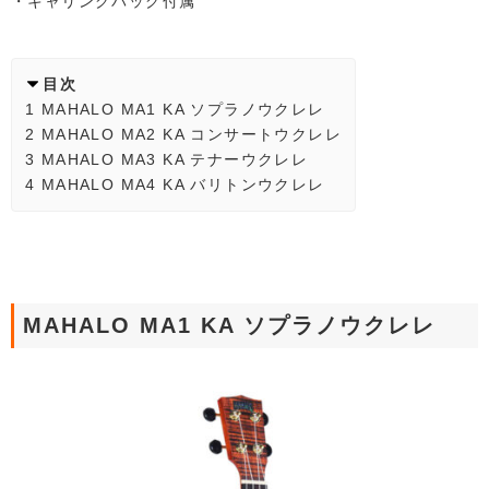
・キャリングバッグ付属
目次
1
MAHALO MA1 KA ソプラノウクレレ
2
MAHALO MA2 KA コンサートウクレレ
3
MAHALO MA3 KA テナーウクレレ
4
MAHALO MA4 KA バリトンウクレレ
MAHALO MA1 KA ソプラノウクレレ