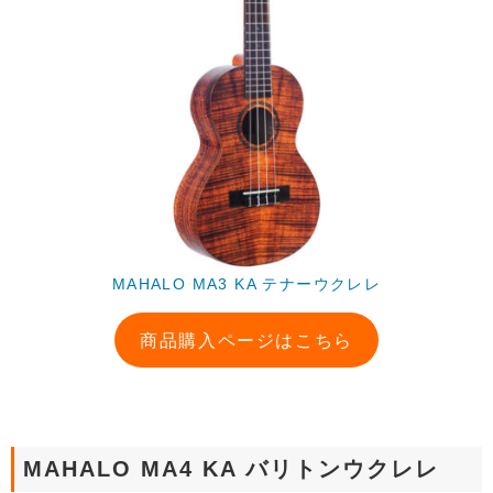
MAHALO MA3 KA テナーウクレレ
商品購入ページはこちら
MAHALO MA4 KA バリトンウクレレ