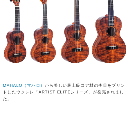
MAHALO（マハロ）
から美しい最上級コア材の杢目をプリン
トしたウクレレ「ARTIST ELITEシリーズ」が発売されまし
た。