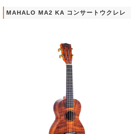
MAHALO MA2 KA コンサートウクレレ