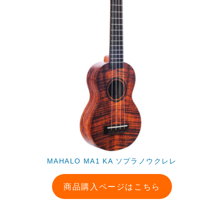
MAHALO MA1 KA ソプラノウクレレ
商品購入ページはこちら