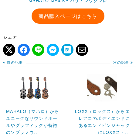
MAHALO MA4 KA バリトンウクレレ
商品購入ページはこちら
シェア
前の記事
次の記事
MAHALO（マハロ）から
LOXX（ロックス）からエ
ユニークなサウンドホー
レアコのボディエンドに
ルやグラフィックが特徴
あるエンドピンジャック
のソプラノウ...
にLOXXスト...