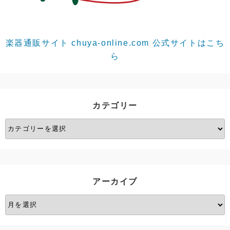
楽器通販サイト chuya-online.com 公式サイトはこち
ら
カテゴリー
カ
テ
ゴ
リ
ー
アーカイブ
ア
ー
カ