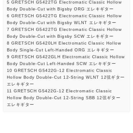
5
GRETSCH G5422TG Electromatic Classic Hollow
Body Double-Cut with Bigsby ORG エレキギター
6
GRETSCH G5422TG Electromatic Classic Hollow
Body Double-Cut with Bigsby WLNT エレキギター
7
GRETSCH G5422TG Electromatic Classic Hollow
Body Double-Cut with Bigsby SCW エレキギター
8
GRETSCH G5420LH Electromatic Classic Hollow
Body Single-Cut Left-Handed ORG エレキギター
9
GRETSCH G5422GLH Electromatic Classic Hollow
Body Double-Cut Left-Handed SCW エレキギター
10
GRETSCH G5422G-12 Electromatic Classic
Hollow Body Double-Cut 12-String WLNT 12弦ギター
エレキギター
11
GRETSCH G5422G-12 Electromatic Classic
Hollow Body Double-Cut 12-String SBB 12弦ギター
エレキギター