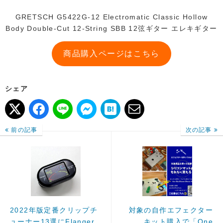
GRETSCH G5422G-12 Electromatic Classic Hollow
Body Double-Cut 12-String SBB 12弦ギター エレキギター
商品購入ページはこちら
シェア
前の記事
次の記事
2022年版定番クリップチ
対象の自作エフェクター
ューナー13選にFlanger
キット購入で「One