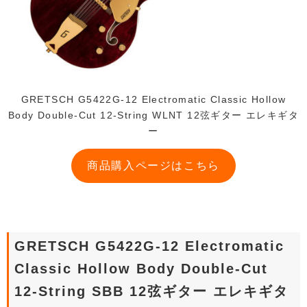
GRETSCH G5422G-12 Electromatic Classic Hollow
Body Double-Cut 12-String WLNT 12弦ギター エレキギタ
ー
商品購入ページはこちら
GRETSCH G5422G-12 Electromatic
Classic Hollow Body Double-Cut
12-String SBB 12弦ギター エレキギタ