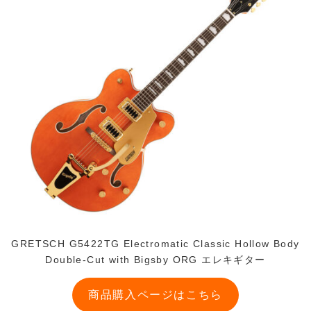
GRETSCH G5422TG Electromatic Classic Hollow Body
Double-Cut with Bigsby ORG エレキギター
商品購入ページはこちら