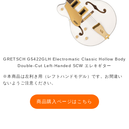
GRETSCH G5422GLH Electromatic Classic Hollow Body
Double-Cut Left-Handed SCW エレキギター
※本商品は左利き用（レフトハンドモデル）です。お間違い
ないようご注意ください。
商品購入ページはこちら