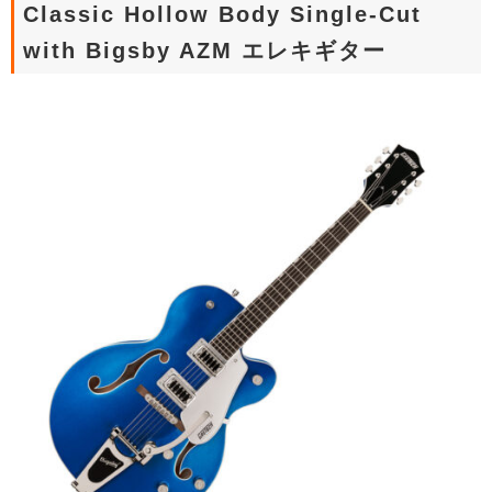
Classic Hollow Body Single-Cut
with Bigsby AZM エレキギター