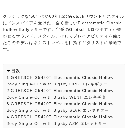
クラシックな’50年代や60年代のGretschサウンドとスタイル
にインスパイアを受けた、全く新しいElectromatic Classic
Hollow Bodyギターです。定番のGretschホロウボディが響
かせるサウンド、スタイル、そしてプレイアビリティを備え
たこのモデルはネクストレベルを目指すギタリストに最適で
す。
目次
1
GRETSCH G5420T Electromatic Classic Hollow
Body Single-Cut with Bigsby ORG エレキギター
2
GRETSCH G5420T Electromatic Classic Hollow
Body Single-Cut with Bigsby WLNT エレキギター
3
GRETSCH G5420T Electromatic Classic Hollow
Body Single-Cut with Bigsby SLVR エレキギター
4
GRETSCH G5420T Electromatic Classic Hollow
Body Single-Cut with Bigsby AZM エレキギター