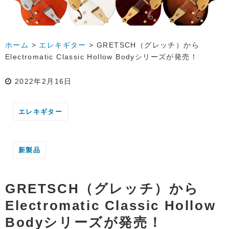
ホーム
>
エレキギター
>
GRETSCH（グレッチ）から
Electromatic Classic Hollow Bodyシリーズが発売！
2022年2月16日
エレキギター
新製品
GRETSCH（グレッチ）から
Electromatic Classic Hollow
Bodyシリーズが発売！