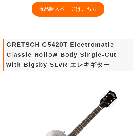
商品購入ページはこちら
GRETSCH G5420T Electromatic
Classic Hollow Body Single-Cut
with Bigsby SLVR エレキギター