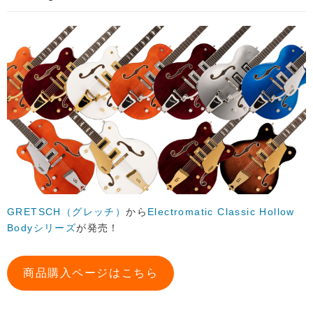
GRETSCH（グレッチ）
から
Electromatic Classic Hollow
Bodyシリーズ
が発売！
商品購入ページはこちら