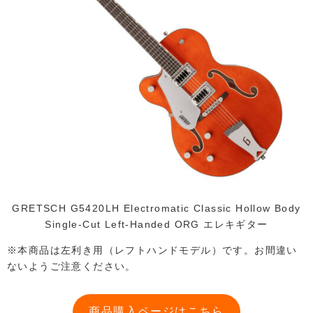
GRETSCH G5420LH Electromatic Classic Hollow Body
Single-Cut Left-Handed ORG エレキギター
※本商品は左利き用（レフトハンドモデル）です。お間違い
ないようご注意ください。
商品購入ページはこちら