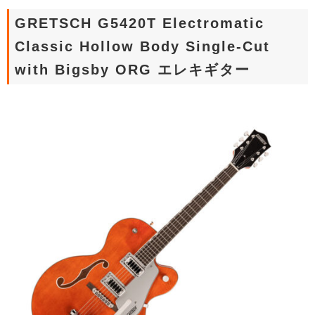
GRETSCH G5420T Electromatic
Classic Hollow Body Single-Cut
with Bigsby ORG エレキギター