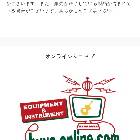
がございます。また、販売が終了している製品が含まれて
いる場合がございます。あらかじめご了承下さい。
オンラインショップ