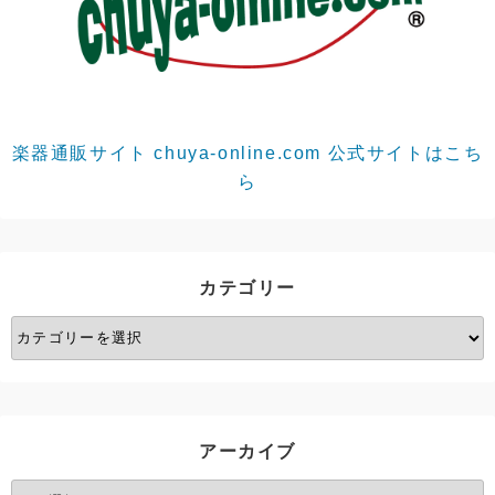
楽器通販サイト chuya-online.com 公式サイトはこち
ら
カテゴリー
カ
テ
ゴ
リ
ー
アーカイブ
ア