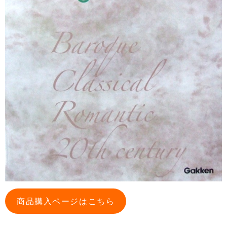
商品購入ページはこちら