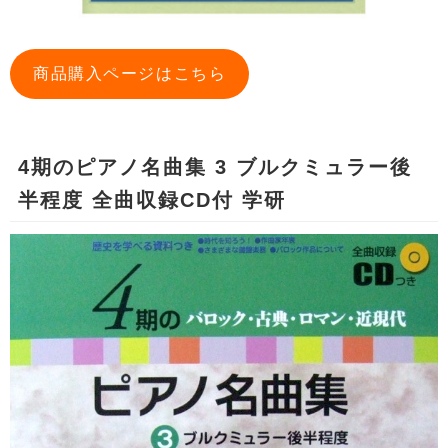
商品購入ページはこちら
4期のピアノ名曲集 3 ブルクミュラー後
半程度 全曲収録CD付 学研