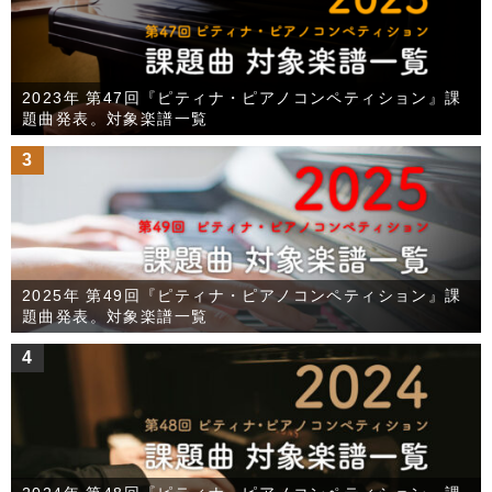
2023年 第47回『ピティナ・ピアノコンペティション』課
題曲発表。対象楽譜一覧
3
2025年 第49回『ピティナ・ピアノコンペティション』課
題曲発表。対象楽譜一覧
4