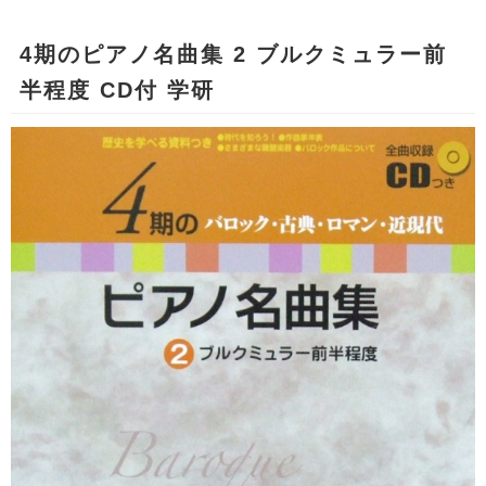
4期のピアノ名曲集 2 ブルクミュラー前
半程度 CD付 学研