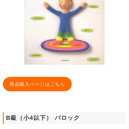
商品購入ページはこちら
B級（小4以下） バロック