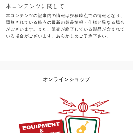
本コンテンツに関して
本コンテンツの記事内の情報は投稿時点での情報となり、
閲覧されている時点の最新の製品情報・仕様と異なる場合
がございます。また、販売が終了している製品が含まれて
いる場合がございます。あらかじめご了承下さい。
オンラインショップ