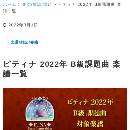
ホーム
>
楽譜/雑誌/書籍
>
ピティナ 2022年 B級課題曲 楽
譜一覧
2022年3月1日
楽譜/雑誌/書籍
ピティナ 2022年 B級課題曲 楽
譜一覧