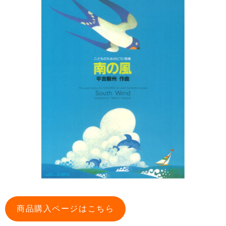
商品購入ページはこちら