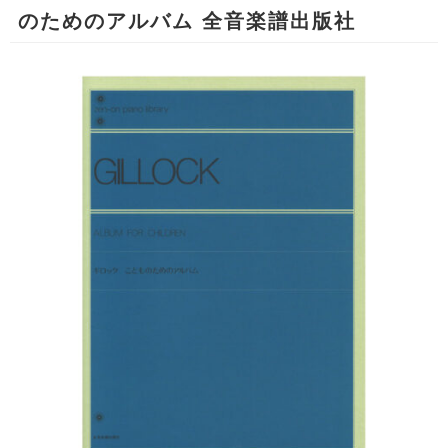
のためのアルバム 全音楽譜出版社