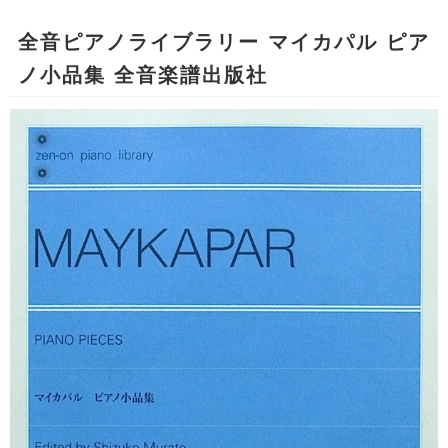
全音ピアノライブラリー マイカパル ピア
ノ小品集 全音楽譜出版社