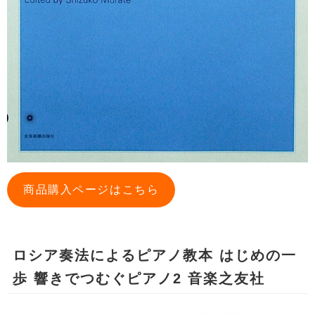
商品購入ページはこちら
ロシア奏法によるピアノ教本 はじめの一
歩 響きでつむぐピアノ2 音楽之友社