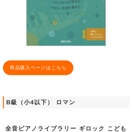
商品購入ページはこちら
B級（小4以下） ロマン
全音ピアノライブラリー ギロック こども