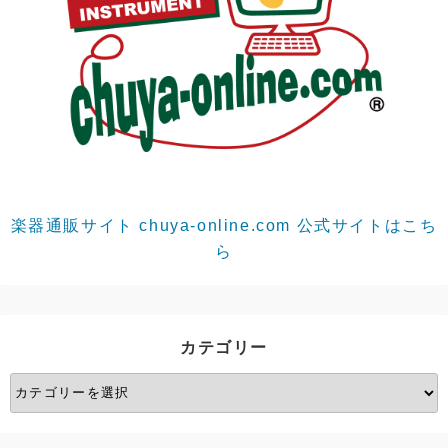
楽器通販サイト chuya-online.com 公式サイトはこち
ら
カテゴリー
カ
テ
ゴ