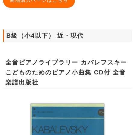
商品購入ページはこちら
B級（小4以下） 近・現代
全音ピアノライブラリー カバレフスキー
こどものためのピアノ小曲集 CD付 全音
楽譜出版社