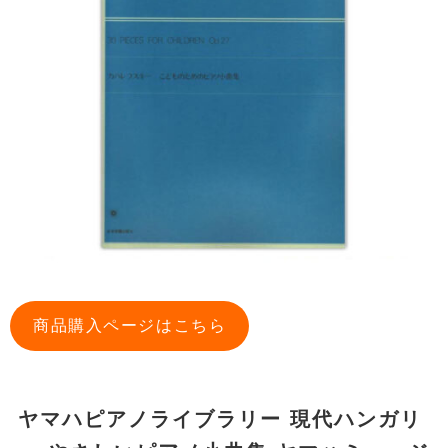
商品購入ページはこちら
ヤマハピアノライブラリー 現代ハンガリ