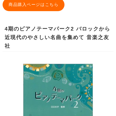
商品購入ページはこちら
4期のピアノテーマパーク2 バロックから
近現代のやさしい名曲を集めて 音楽之友
社