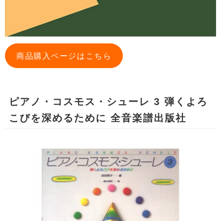
商品購入ページはこちら
ピアノ・コスモス・シューレ 3 弾くよろ
こびを深めるために 全音楽譜出版社