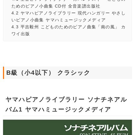
ためのピアノ小曲集 CD付 全音楽譜出版社
4.2
ヤマハピアノライブラリー 現代ハンガリー やさし
いピアノ小曲集 ヤマハミュージックメディア
4.3
平吉毅州 こどものためのピアノ曲集「南の風」 カ
ワイ出版
B級（小4以下） クラシック
ヤマハピアノライブラリー ソナチネアル
バム1 ヤマハミュージックメディア