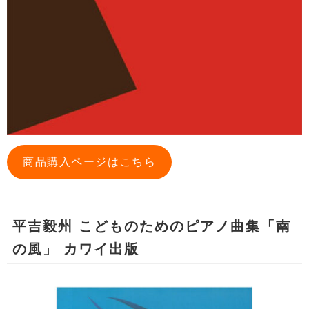
商品購入ページはこちら
平吉毅州 こどものためのピアノ曲集「南
の風」 カワイ出版