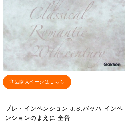
商品購入ページはこちら
プレ・インベンション J.S.バッハ インベ
ンションのまえに 全音