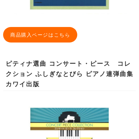
商品購入ページはこちら
ピティナ選曲 コンサート・ピース コレ
クション ふしぎなとびら ピアノ連弾曲集
カワイ出版