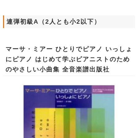
連弾初級A（2人とも小2以下）
マーサ・ミアー ひとりでピアノ いっしょ
にピアノ はじめて学ぶピアニストのため
のやさしい小曲集 全音楽譜出版社