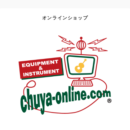
オンラインショップ