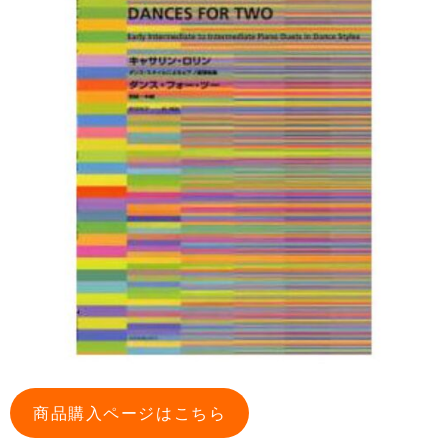
商品購入ページはこちら