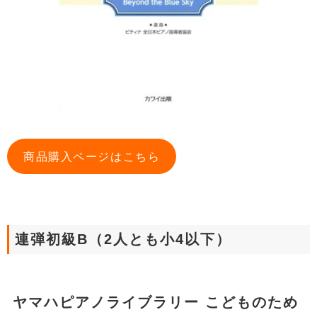
商品購入ページはこちら
連弾初級B（2人とも小4以下）
ヤマハピアノライブラリー こどものため