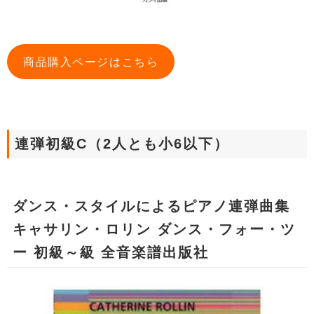
商品購入ページはこちら
連弾初級C（2人とも小6以下）
ダンス・スタイルによるピアノ連弾曲集
キャサリン・ロリン ダンス・フォー・ツ
ー 初級～級 全音楽譜出版社