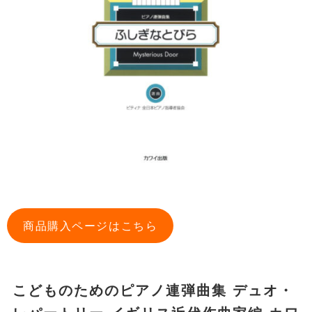
商品購入ページはこちら
こどものためのピアノ連弾曲集 デュオ・