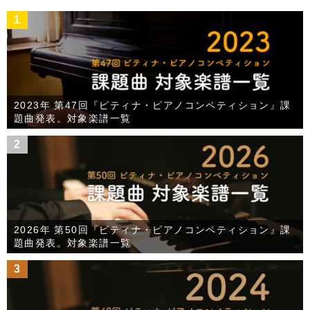
1
2023年 第47回『ピティナ・ピアノコンペティション』課
題曲発表。対象楽譜一覧
2
2026年 第50回『ピティナ・ピアノコンペティション』課
題曲発表。対象楽譜一覧
3