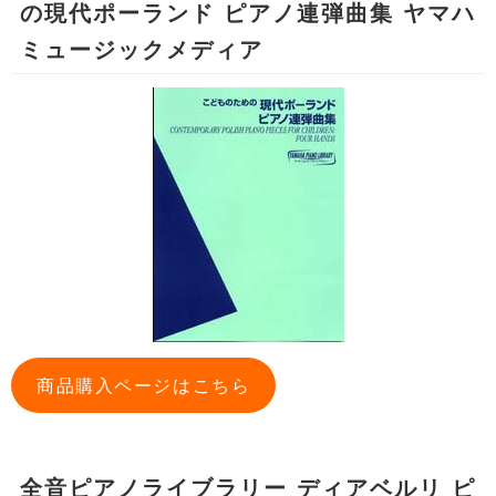
の現代ポーランド ピアノ連弾曲集 ヤマハ
ミュージックメディア
商品購入ページはこちら
全音ピアノライブラリー ディアベルリ ピ