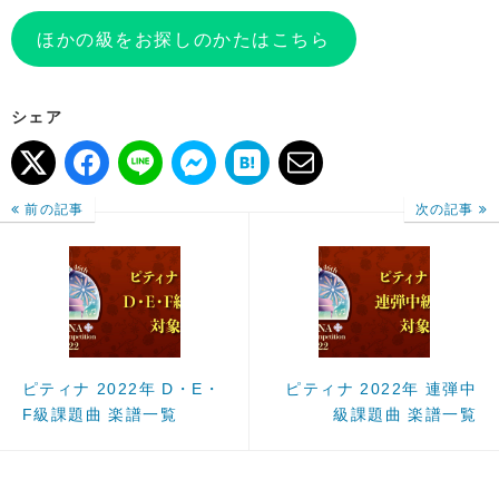
ほかの級をお探しのかたはこちら
シェア
前の記事
次の記事
ピティナ 2022年 D・E・
ピティナ 2022年 連弾中
F級課題曲 楽譜一覧
級課題曲 楽譜一覧