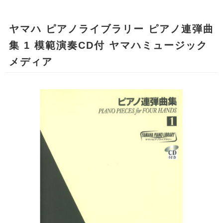
ヤマハ ピアノライブラリー ピアノ連弾曲
集 1 模範演奏CD付 ヤマハミュージック
メディア