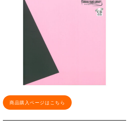
商品購入ページはこちら