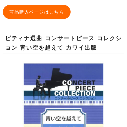
商品購入ページはこちら
ピティナ選曲 コンサートピース コレクシ
ョン 青い空を越えて カワイ出版