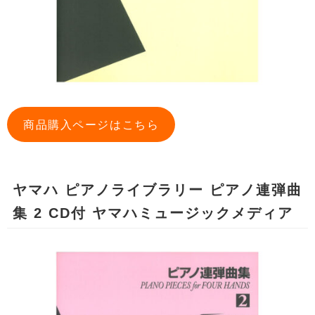
商品購入ページはこちら
ヤマハ ピアノライブラリー ピアノ連弾曲
集 2 CD付 ヤマハミュージックメディア