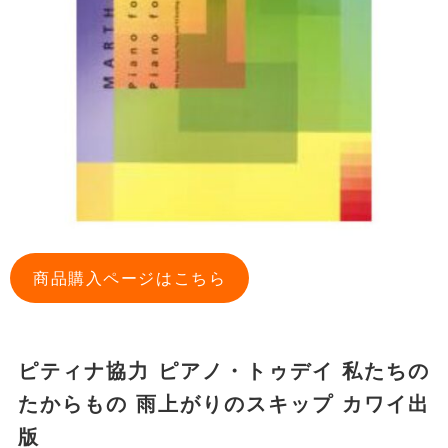
商品購入ページはこちら
ピティナ協力 ピアノ・トゥデイ 私たちの
たからもの 雨上がりのスキップ カワイ出
版