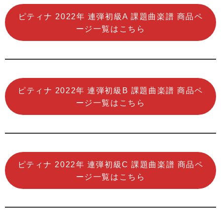
ピティナ 2022年 連弾初級A 課題曲楽譜 商品ペ
ージ一覧はこちら
ピティナ 2022年 連弾初級B 課題曲楽譜 商品ペ
ージ一覧はこちら
ピティナ 2022年 連弾初級C 課題曲楽譜 商品ペ
ージ一覧はこちら