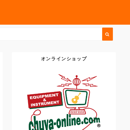
オンラインショップ