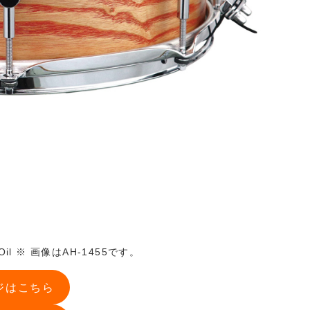
sh Oil ※ 画像はAH-1455です。
ージはこちら