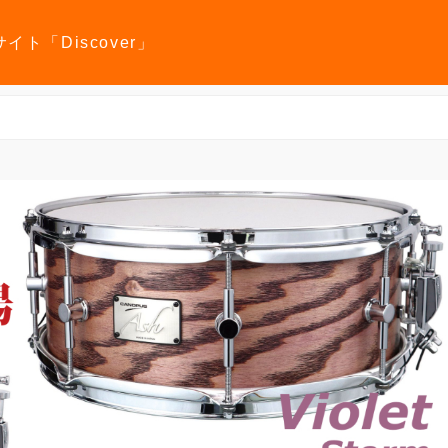
報サイト「Discover」