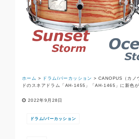
ホーム
>
ドラム/パーカッション
>
CANOPUS（
ドのスネアドラム「AH-1455」「AH-1465」に新色
2022年9月28日
ドラム/パーカッション