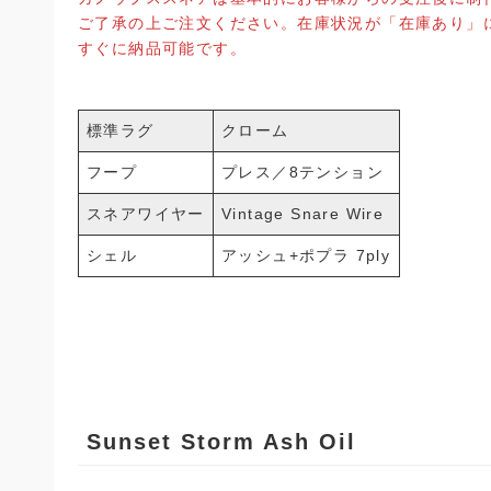
ご了承の上ご注文ください。在庫状況が「在庫あり」になっ
すぐに納品可能です。
標準ラグ
クローム
フープ
プレス／8テンション
スネアワイヤー
Vintage Snare Wire
シェル
アッシュ+ポプラ 7ply
Sunset Storm Ash Oil