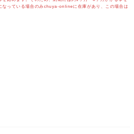
ている場合のみchuya-onlineに在庫があり、この場合は