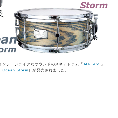
ィンテージライクなサウンドのスネアドラム「
AH-1455
」
・
Ocean Storm
）が発売されました。