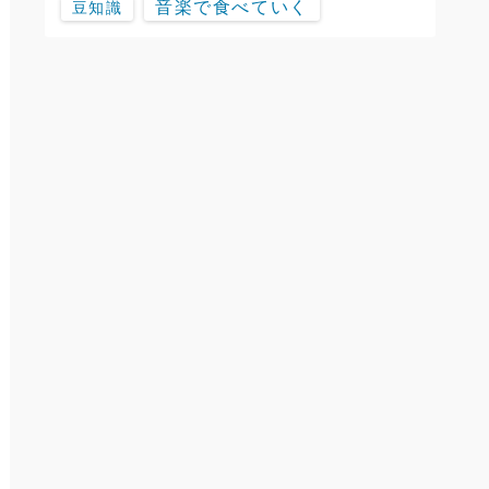
音楽で食べていく
豆知識