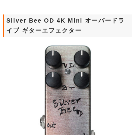
Silver Bee OD 4K Mini オーバードラ
イブ ギターエフェクター