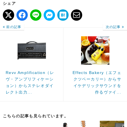
シェア
前の記事
次の記事
Revv Amplification（レ
Effects Bakery（エフェ
ヴ・アンプリフィケーシ
クツベーカリー）からサ
ョン）からステレオダイ
イケデリックサウンドを
レクト出力...
作るヴァイ...
こちらの記事も見られています。