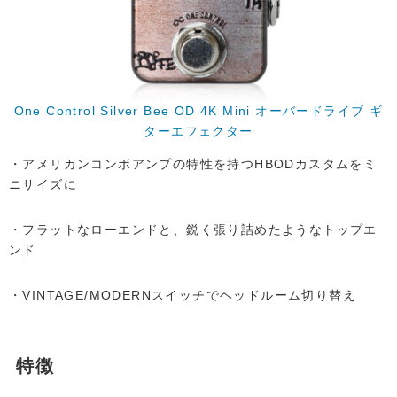
One Control Silver Bee OD 4K Mini オーバードライブ ギ
ターエフェクター
・アメリカンコンボアンプの特性を持つHBODカスタムをミ
ニサイズに
・フラットなローエンドと、鋭く張り詰めたようなトップエ
ンド
・VINTAGE/MODERNスイッチでヘッドルーム切り替え
特徴