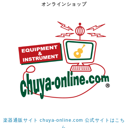
オンラインショップ
楽器通販サイト chuya-online.com 公式サイトはこち
ら