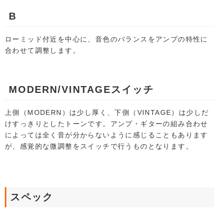
B
ローミッド付近を中心に、音色のバランスをアンプの特性に
合わせて調整します。
MODERN/VINTAGEスイッチ
上側（MODERN）は少し厚く、下側（VINTAGE）は少しだ
けすっきりとしたトーンです。アンプ・ギターの組み合わせ
によっては全く音が分からないように感じることもあります
が、感覚的な微調整をスイッチで行うものとなります。
スペック