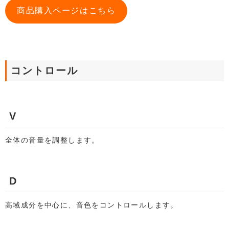
商品購入ページはこちら
コントロール
V
全体の音量を調整します。
D
高域成分を中心に、音色をコントロールします。