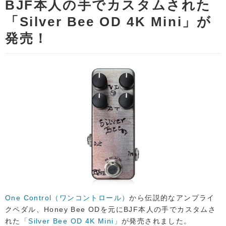
BJF本人の手でカスタムされた
「Silver Bee OD 4K Mini」が
発売！
One Control（ワンコントロール）
から伝説的なアンプライ
クペダル、Honey Bee ODを元にBJF本人の手でカスタムさ
れた
「Silver Bee OD 4K Mini」
が発売されました。