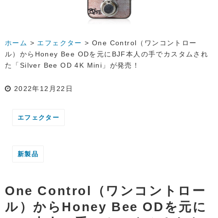
ホーム
>
エフェクター
>
One Control（ワンコントロー
ル）からHoney Bee ODを元にBJF本人の手でカスタムされ
た「Silver Bee OD 4K Mini」が発売！
2022年12月22日
エフェクター
新製品
One Control（ワンコントロー
ル）からHoney Bee ODを元に