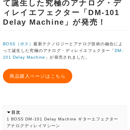
て誕生した究極のアナログ・デ
ィレイエフェクター「DM-101
Delay Machine」が発売！
BOSS（ボス）
最新テクノロジーとアナログ技術の融合によ
って誕生した究極のアナログ・ディレイエフェクター「
DM-
101 Delay Machine
」が発売されました。
商品購入ページはこちら
目次
1
BOSS DM-101 Delay Machine ギターエフェクター
アナログディレイマシーン