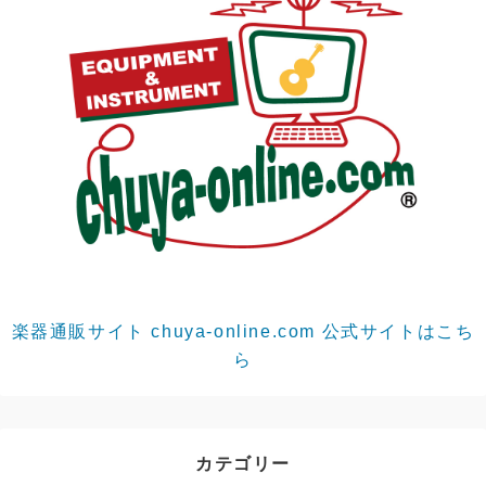
楽器通販サイト chuya-online.com 公式サイトはこち
ら
カテゴリー