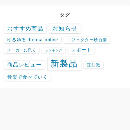
タグ
お知らせ
おすすめ商品
ゆるゆるchousa-online
エフェクター珍百景
レポート
メーカーに訊く
ランキング
新製品
商品レビュー
豆知識
音楽で食べていく