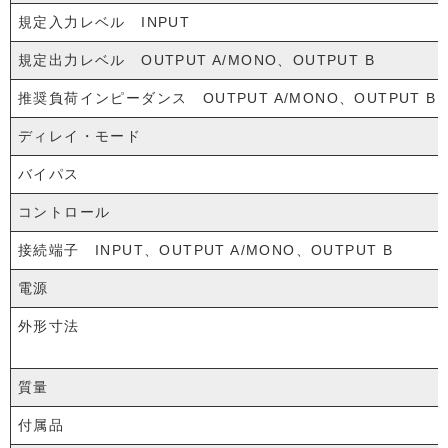
規定入力レベル INPUT
規定出力レベル OUTPUT A/MONO、OUTPUT B
推奨負荷インピーダンス OUTPUT A/MONO、OUTPUT B
ディレイ・モード
バイパス
コントロール
接続端子 INPUT、OUTPUT A/MONO、OUTPUT B
電源
外形寸法
質量
付属品