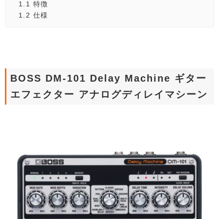
1.1
特徴
1.2
仕様
BOSS DM-101 Delay Machine ギター
エフェクター アナログディレイマシーン