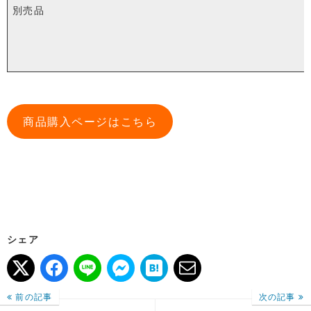
別売品
商品購入ページはこちら
シェア
前の記事
次の記事