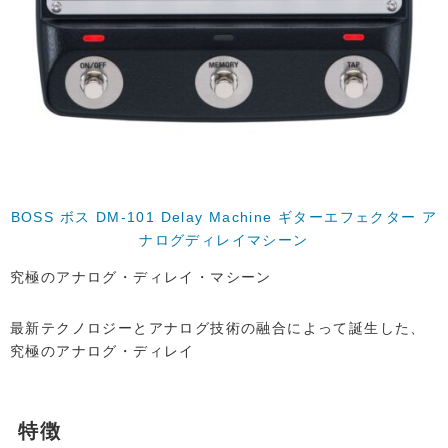
BOSS ボス DM-101 Delay Machine ギターエフェクター ア
ナログディレイマシーン
究極のアナログ・ディレイ・マシーン
最新テクノロジーとアナログ技術の融合によって誕生した、
究極のアナログ・ディレイ
特徴