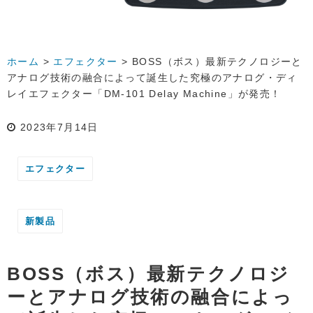
ホーム
>
エフェクター
>
BOSS（ボス）最新テクノロジーと
アナログ技術の融合によって誕生した究極のアナログ・ディ
レイエフェクター「DM-101 Delay Machine」が発売！
2023年7月14日
エフェクター
新製品
BOSS（ボス）最新テクノロジ
ーとアナログ技術の融合によっ