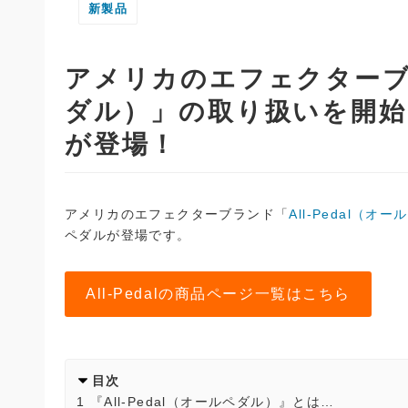
新製品
アメリカのエフェクターブラ
ダル）」の取り扱いを開始
が登場！
アメリカのエフェクターブランド「
All-Pedal（オ
ペダルが登場です。
All-Pedalの商品ページ一覧はこちら
目次
1
『All-Pedal（オールペダル）』とは…