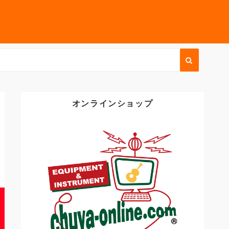
オンラインショップ