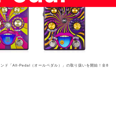
ド「All-Pedal（オールペダル）」の取り扱いを開始！全8