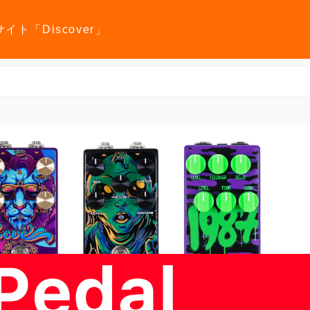
報サイト「Discover」