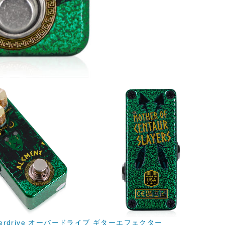
e Overdrive オーバードライブ ギターエフェクター