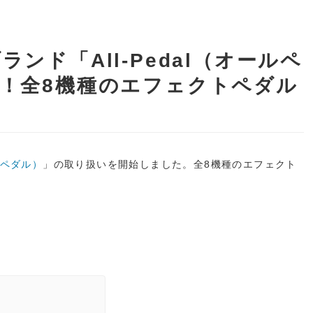
ンド「All-Pedal（オールペ
！全8機種のエフェクトペダル
ールペダル）
」の取り扱いを開始しました。全8機種のエフェクト