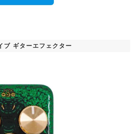
ードライブ ギターエフェクター