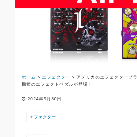
ホーム
>
エフェクター
>
アメリカのエフェクターブラン
機種のエフェクトペダルが登場！
2024年5月30日
エフェクター