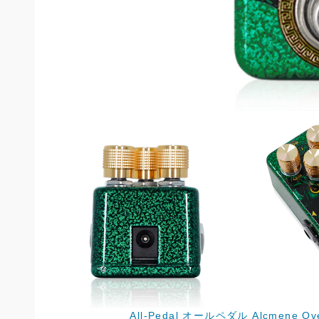
All-Pedal オールペダル Alcmen