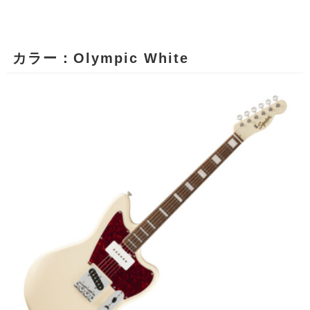
カラー：Olympic White