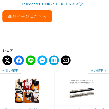
Telecaster Deluxe BLK エレキギター
商品ページはこちら
シェア
前の記事
次の記事