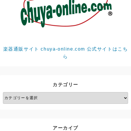
楽器通販サイト chuya-online.com 公式サイトはこち
ら
カテゴリー
カ
テ
ゴ
リ
ー
アーカイブ