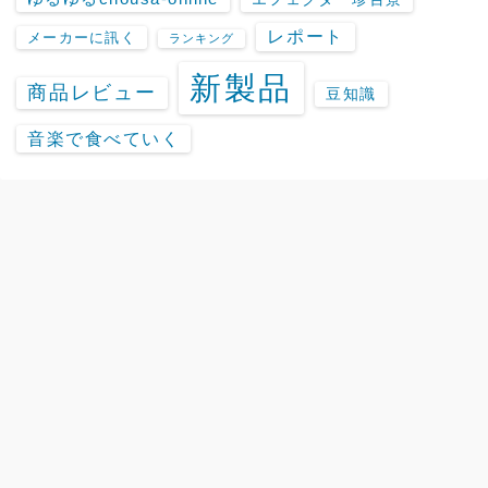
レポート
メーカーに訊く
ランキング
新製品
商品レビュー
豆知識
音楽で食べていく