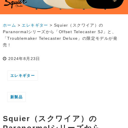
ホーム
>
エレキギター
>
Squier（スクワイア）の
Paranormalシリーズから「Offset Telecaster SJ」と、
「Troublemaker Telecaster Deluxe」の限定モデルが発
売！
2024年8月23日
エレキギター
新製品
Squier（スクワイア）の