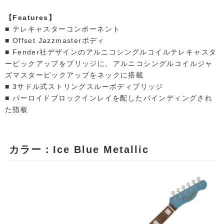
【Features】
■ テレキャスターコンポーネント
■ Offset Jazzmasterボディ
■ Fender社デザインのアルニコシングルコイルテレキャスタ
ーピックアップをブリッジに、アルニコシングルコイルジャ
ズマスターピックアップをネックに搭載
■ 3サドル式ストリングスルーボディブリッジ
■ パーロイドブロックインレイを配したバインディングされ
た指板
カラー：Ice Blue Metallic