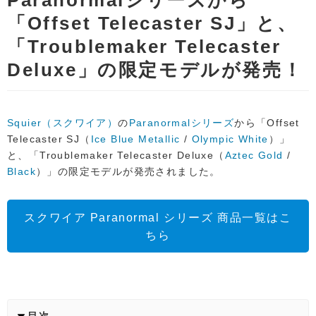
Paranormalシリーズから
「Offset Telecaster SJ」と、
「Troublemaker Telecaster
Deluxe」の限定モデルが発売！
Squier（スクワイア）
の
Paranormalシリーズ
から「Offset
Telecaster SJ（
Ice Blue Metallic
/
Olympic White
）」
と、「Troublemaker Telecaster Deluxe（
Aztec Gold
/
Black
）」の限定モデルが発売されました。
スクワイア Paranormal シリーズ 商品一覧はこ
ちら