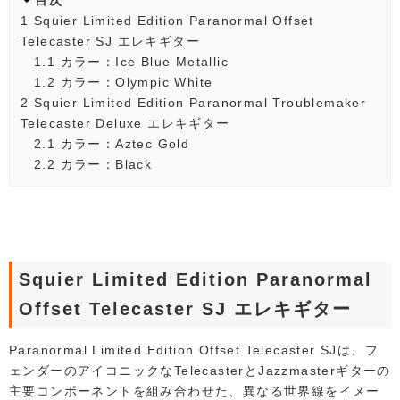
目次
1
Squier Limited Edition Paranormal Offset
Telecaster SJ エレキギター
1.1
カラー：Ice Blue Metallic
1.2
カラー：Olympic White
2
Squier Limited Edition Paranormal Troublemaker
Telecaster Deluxe エレキギター
2.1
カラー：Aztec Gold
2.2
カラー：Black
Squier Limited Edition Paranormal
Offset Telecaster SJ エレキギター
Paranormal Limited Edition Offset Telecaster SJは、フ
ェンダーのアイコニックなTelecasterとJazzmasterギターの
主要コンポーネントを組み合わせた、異なる世界線をイメー