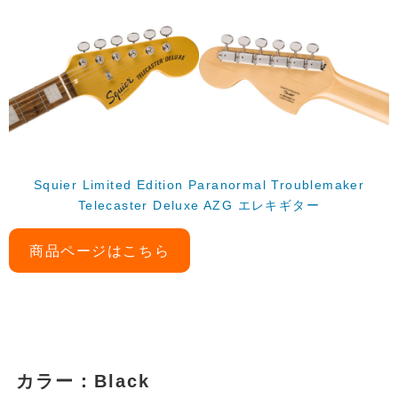
Squier Limited Edition Paranormal Troublemaker
Telecaster Deluxe AZG エレキギター
商品ページはこちら
カラー：Black