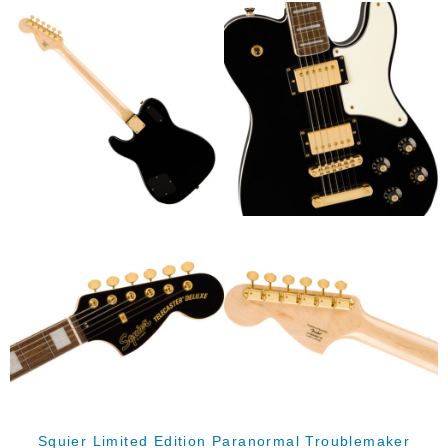
Squier Limited Edition Paranormal Troublemaker