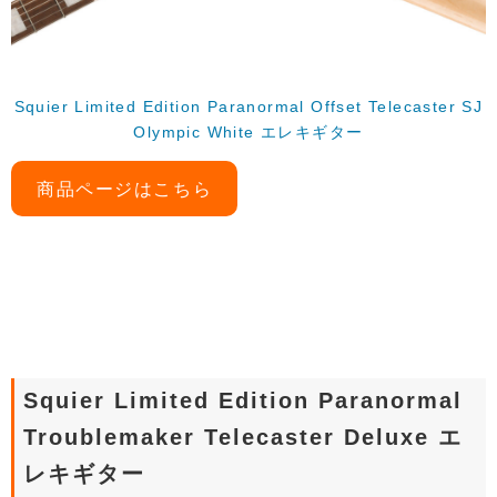
Squier Limited Edition Paranormal Offset Telecaster SJ
Olympic White エレキギター
商品ページはこちら
Squier Limited Edition Paranormal
Troublemaker Telecaster Deluxe エ
レキギター