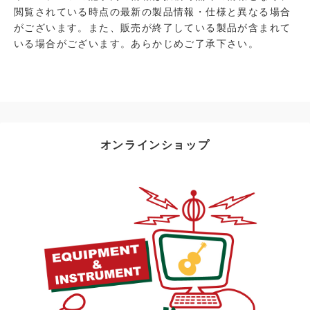
閲覧されている時点の最新の製品情報・仕様と異なる場合
がございます。また、販売が終了している製品が含まれて
いる場合がございます。あらかじめご了承下さい。
オンラインショップ