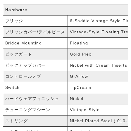
Hardware
ブリッジ
6-Saddle Vintage Style Flo
ブリッジカバー/テイルピース
Vintage-Style Floating Tr
Bridge Mounting
Floating
ピックガード
Gold Plexi
ピックアップカバー
Nickel with Cream Inserts
コントロールノブ
G-Arrow
Switch
TipCream
ハードウェアフィニッシュ
Nickel
チューニングマシーン
Vintage-Style
ストリング
Nickel Plated Steel (.010-