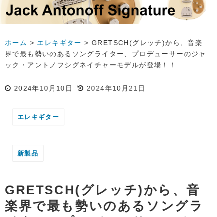
ホーム
>
エレキギター
>
GRETSCH(グレッチ)から、音楽
界で最も勢いのあるソングライター、プロデューサーのジャ
ック・アントノフシグネイチャーモデルが登場！！
2024年10月10日
2024年10月21日
エレキギター
新製品
GRETSCH(グレッチ)から、音
楽界で最も勢いのあるソングラ