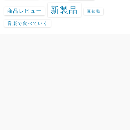
新製品
商品レビュー
豆知識
音楽で食べていく