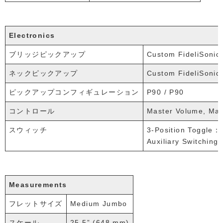
Electronics
ブリッジピックアップ
Custom FideliSonic
ネックピックアップ
Custom FideliSonic
ピックアップコンフィギュレーション
P90 / P90
コントロール
Master Volume, Mas
スウィッチ
3-Position Toggle：P
Auxiliary Switchin
Measurements
フレットサイズ
Medium Jumbo
スケール
25.5” (648 mm)