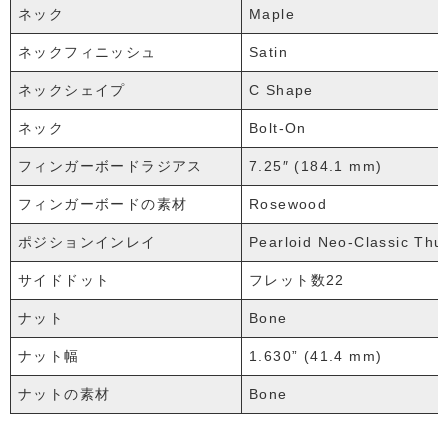
ネック
Maple
ネックフィニッシュ
Satin
ネックシェイプ
C Shape
ネック
Bolt-On
フィンガーボードラジアス
7.25″ (184.1 mm)
フィンガーボードの素材
Rosewood
ポジションインレイ
Pearloid Neo-Classic Thu
サイドドット
フレット数22
ナット
Bone
ナット幅
1.630” (41.4 mm)
ナットの素材
Bone