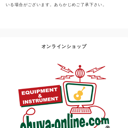
いる場合がございます。あらかじめご了承下さい。
オンラインショップ