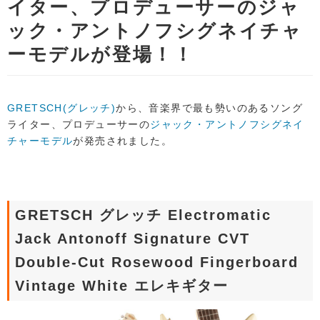
イター、プロデューサーのジャ
ック・アントノフシグネイチャ
ーモデルが登場！！
GRETSCH(グレッチ)
から、音楽界で最も勢いのあるソング
ライター、プロデューサーの
ジャック・アントノフシグネイ
チャーモデル
が発売されました。
GRETSCH グレッチ Electromatic
Jack Antonoff Signature CVT
Double-Cut Rosewood Fingerboard
Vintage White エレキギター