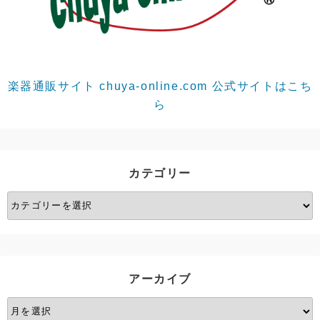
楽器通販サイト chuya-online.com 公式サイトはこち
ら
カテゴリー
カ
テ
ゴ
リ
ー
アーカイブ
ア