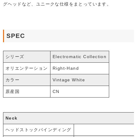
グヘッドなど、ユニークな仕様をまとっています。
SPEC
シリーズ
Electromatic Collection
オリエンテーション
Right-Hand
カラー
Vintage White
原産国
CN
Neck
ヘッドストックバインディング