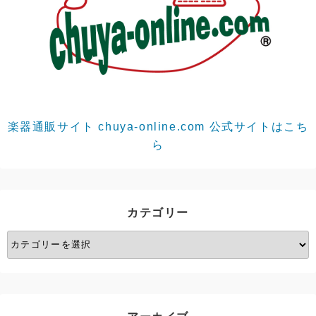
楽器通販サイト chuya-online.com 公式サイトはこち
ら
カテゴリー
カ
テ
ゴ
リ
ー