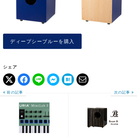
ディープシーブルーを購入
シェア
前の記事
次の記事