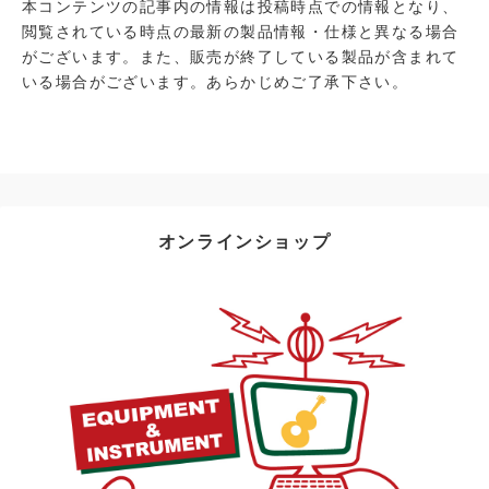
本コンテンツの記事内の情報は投稿時点での情報となり、
閲覧されている時点の最新の製品情報・仕様と異なる場合
がございます。また、販売が終了している製品が含まれて
いる場合がございます。あらかじめご了承下さい。
オンラインショップ