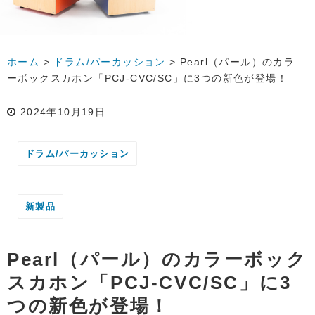
ホーム
>
ドラム/パーカッション
>
Pearl（パール）のカラ
ーボックスカホン「PCJ-CVC/SC」に3つの新色が登場！
2024年10月19日
ドラム/パーカッション
新製品
Pearl（パール）のカラーボック
スカホン「PCJ-CVC/SC」に3
つの新色が登場！