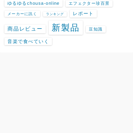
ゆるゆるchousa-online
エフェクター珍百景
レポート
メーカーに訊く
ランキング
新製品
商品レビュー
豆知識
音楽で食べていく