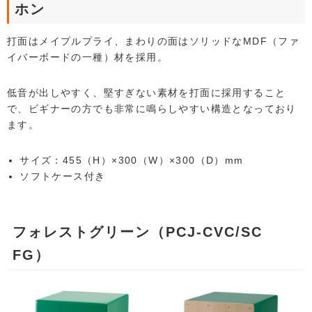
ホン
打面はメイプルプライ、まわりの面はソリッドなMDF（ファ
イバーボードの一種）材を採用。
低音が出しやすく、堅すぎない素材を打面に採用すること
で、ビギナーの方でも非常に鳴らしやすい構造となっており
ます。
サイズ：455（H）×300（W）×300（D）mm
ソフトケース付き
フォレストグリーン（PCJ-CVC/SC
FG）