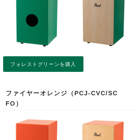
フォレストグリーンを購入
ファイヤーオレンジ（PCJ-CVC/SC
FO）