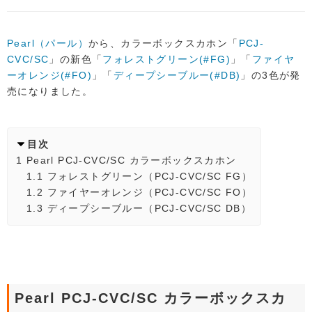
Pearl（パール）
から、カラーボックスカホン「
PCJ-
CVC/SC
」の新色「
フォレストグリーン(#FG)
」「
ファイヤ
ーオレンジ(#FO)
」「
ディープシーブルー(#DB)
」の3色が発
売になりました。
目次
1
Pearl PCJ-CVC/SC カラーボックスカホン
1.1
フォレストグリーン（PCJ-CVC/SC FG）
1.2
ファイヤーオレンジ（PCJ-CVC/SC FO）
1.3
ディープシーブルー（PCJ-CVC/SC DB）
Pearl PCJ-CVC/SC カラーボックスカ