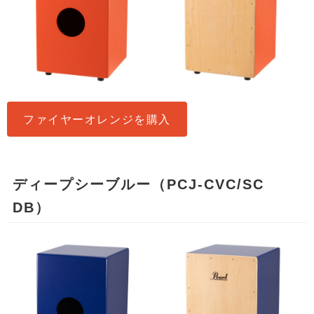
ファイヤーオレンジを購入
ディープシーブルー（PCJ-CVC/SC
DB）