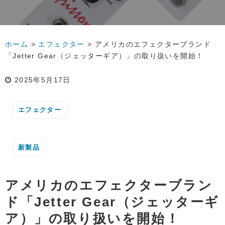
ホーム
>
エフェクター
>
アメリカのエフェクターブランド
「Jetter Gear（ジェッターギア）」の取り扱いを開始！
2025年5月17日
エフェクター
新製品
アメリカのエフェクターブラン
ド「Jetter Gear（ジェッターギ
ア）」の取り扱いを開始！