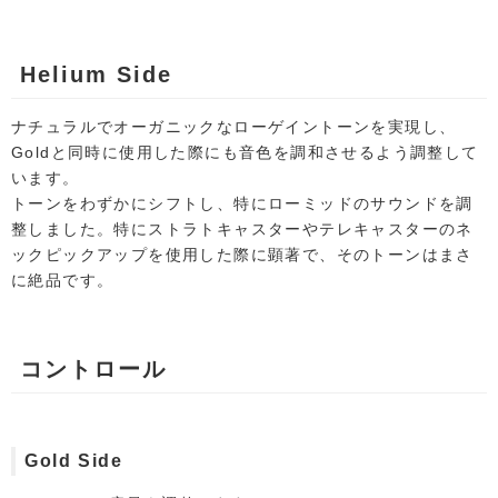
Helium Side
ナチュラルでオーガニックなローゲイントーンを実現し、
Goldと同時に使用した際にも音色を調和させるよう調整して
います。
トーンをわずかにシフトし、特にローミッドのサウンドを調
整しました。特にストラトキャスターやテレキャスターのネ
ックピックアップを使用した際に顕著で、そのトーンはまさ
に絶品です。
コントロール
Gold Side