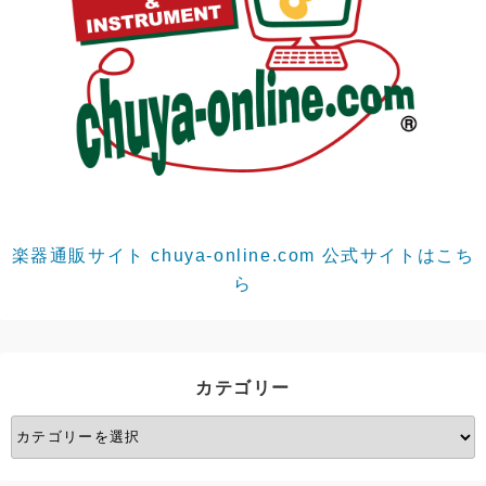
楽器通販サイト chuya-online.com 公式サイトはこち
ら
カテゴリー
カ
テ
ゴ