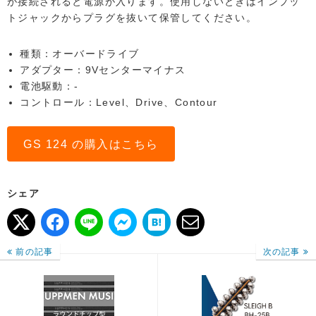
が接続されると電源が入ります。使用しないときはインプッ
トジャックからプラグを抜いて保管してください。
種類：オーバードライブ
アダプター：9Vセンターマイナス
電池駆動：-
コントロール：Level、Drive、Contour
GS 124 の購入はこちら
シェア
前の記事
次の記事