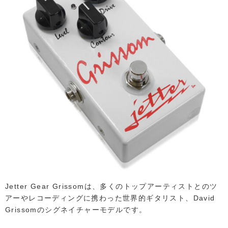
Jetter Gear Grissomは、多くのトップアーティストとのツ
アーやレコーディングに携わった世界的ギタリスト、David
Grissomのシグネイチャーモデルです。