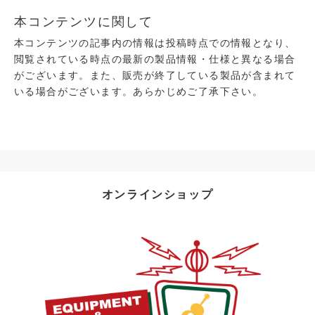
本コンテンツに関して
本コンテンツの記事内の情報は投稿時点での情報となり、
閲覧されている時点の最新の製品情報・仕様と異なる場合
がございます。また、販売が終了している製品が含まれて
いる場合がございます。あらかじめご了承下さい。
オンラインショップ