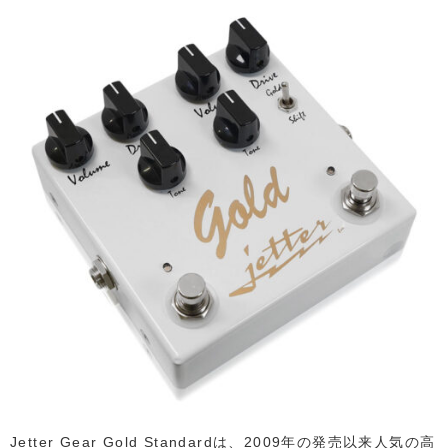
Jetter Gear Gold Standardは、2009年の発売以来人気の高