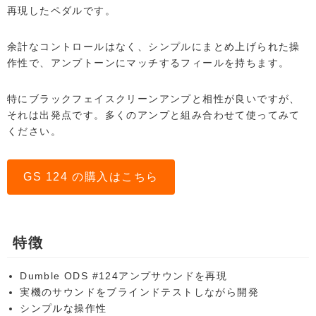
再現したペダルです。
余計なコントロールはなく、シンプルにまとめ上げられた操
作性で、アンプトーンにマッチするフィールを持ちます。
特にブラックフェイスクリーンアンプと相性が良いですが、
それは出発点です。多くのアンプと組み合わせて使ってみて
ください。
GS 124 の購入はこちら
特徴
Dumble ODS #124アンプサウンドを再現
実機のサウンドをブラインドテストしながら開発
シンプルな操作性