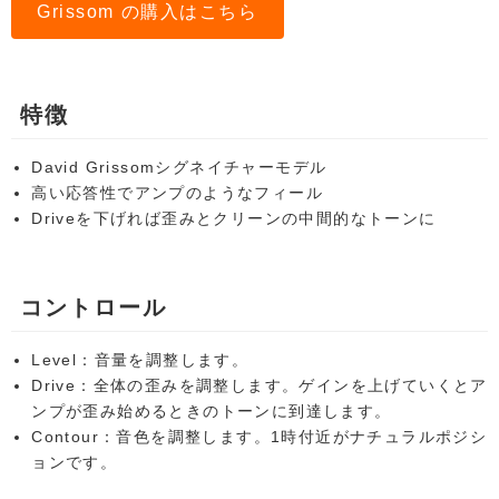
Grissom の購入はこちら
特徴
David Grissomシグネイチャーモデル
高い応答性でアンプのようなフィール
Driveを下げれば歪みとクリーンの中間的なトーンに
コントロール
Level：音量を調整します。
Drive：全体の歪みを調整します。ゲインを上げていくとア
ンプが歪み始めるときのトーンに到達します。
Contour：音色を調整します。1時付近がナチュラルポジシ
ョンです。