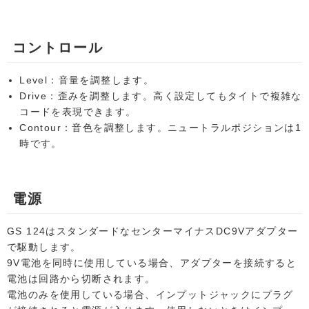
コントロール
Level：音量を調整します。
Drive：歪みを調整します。高く設定してもタイトで複雑な
コードを表現できます。
Contour：音色を調整します。ニュートラルポジションは1
時です。
電源
GS 124はスタンダードなセンターマイナスDC9Vアダプター
で駆動します。
9V電池を同時に使用している場合、アダプターを接続すると
電池は回路から切断されます。
電池のみを使用している場合、インプットジャックにプラグ