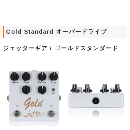
Gold Standard オーバードライブ
ジェッターギア / ゴールドスタンダード