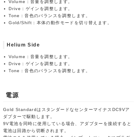
Volume：音量を調整します。
Drive：ゲインを調整します。
Tone：音色のバランスを調整します。
Gold/Shift：本体の動作モードを切り替えます。
Helium Side
Volume：音量を調整します。
Drive：ゲインを調整します。
Tone：音色のバランスを調整します。
電源
Gold StandardはスタンダードなセンターマイナスDC9Vア
ダプターで駆動します。
9V電池を同時に使用している場合、アダプターを接続すると
電池は回路から切断されます。