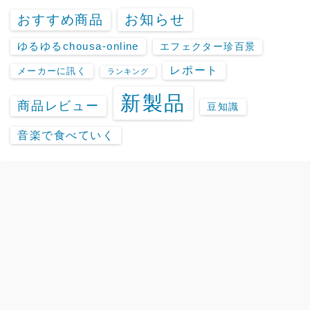
お知らせ
おすすめ商品
ゆるゆるchousa-online
エフェクター珍百景
レポート
メーカーに訊く
ランキング
新製品
商品レビュー
豆知識
音楽で食べていく