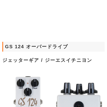
GS 124 オーバードライブ
ジェッターギア / ジーエスイチニヨン