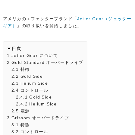
アメリカのエフェクターブランド「
Jetter Gear（ジェッター
ギア）
」の取り扱いを開始しました。
目次
1
Jetter Gear について
2
Gold Standard オーバードライブ
2.1
特徴
2.2
Gold Side
2.3
Helium Side
2.4
コントロール
2.4.1
Gold Side
2.4.2
Helium Side
2.5
電源
3
Grissom オーバードライブ
3.1
特徴
3.2
コントロール