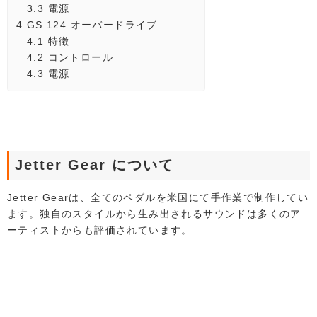
3.3
電源
4
GS 124 オーバードライブ
4.1
特徴
4.2
コントロール
4.3
電源
Jetter Gear について
Jetter Gearは、全てのペダルを米国にて手作業で制作してい
ます。独自のスタイルから生み出されるサウンドは多くのア
ーティストからも評価されています。