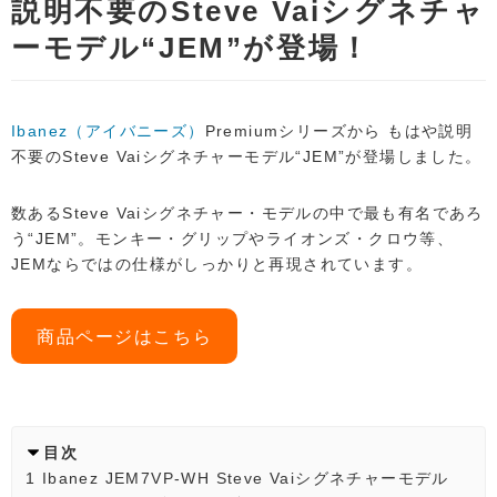
説明不要のSteve Vaiシグネチャ
ーモデル“JEM”が登場！
Ibanez（アイバニーズ）
Premiumシリーズから もはや説明
不要のSteve Vaiシグネチャーモデル“JEM”が登場しました。
数あるSteve Vaiシグネチャー・モデルの中で最も有名であろ
う“JEM”。モンキー・グリップやライオンズ・クロウ等、
JEMならではの仕様がしっかりと再現されています。
商品ページはこちら
目次
1
Ibanez JEM7VP-WH Steve Vaiシグネチャーモデル