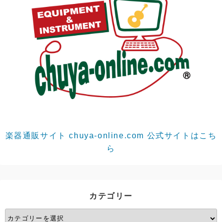
楽器通販サイト chuya-online.com 公式サイトはこち
ら
カテゴリー
カ