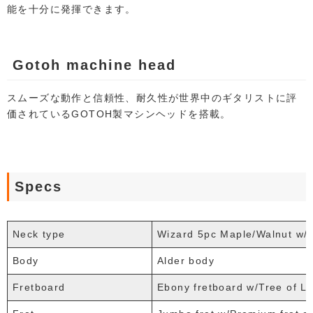
能を十分に発揮できます。
Gotoh machine head
スムーズな動作と信頼性、耐久性が世界中のギタリストに評
価されているGOTOH製マシンヘッドを搭載。
Specs
Neck type
Wizard 5pc Maple/Walnut w/
Body
Alder body
Fretboard
Ebony fretboard w/Tree of Lif