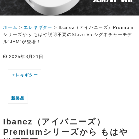
ホーム
>
エレキギター
>
Ibanez（アイバニーズ）Premium
シリーズから もはや説明不要のSteve Vaiシグネチャーモデ
ル“JEM”が登場！
2025年8月21日
エレキギター
新製品
Ibanez（アイバニーズ）
Premiumシリーズから もはや