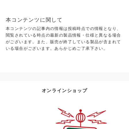
が登場！
本コンテンツに関して
本コンテンツの記事内の情報は投稿時点での情報となり、
閲覧されている時点の最新の製品情報・仕様と異なる場合
がございます。また、販売が終了している製品が含まれて
いる場合がございます。あらかじめご了承下さい。
オンラインショップ