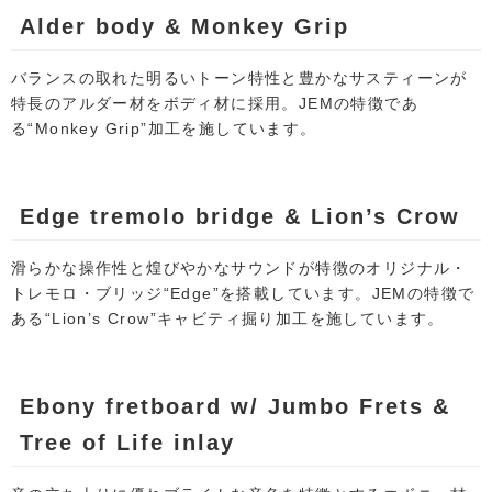
Alder body & Monkey Grip
バランスの取れた明るいトーン特性と豊かなサスティーンが
特長のアルダー材をボディ材に採用。JEMの特徴であ
る“Monkey Grip”加工を施しています。
Edge tremolo bridge & Lion’s Crow
滑らかな操作性と煌びやかなサウンドが特徴のオリジナル・
トレモロ・ブリッジ“Edge”を搭載しています。JEMの特徴で
ある“Lion’s Crow”キャビティ掘り加工を施しています。
Ebony fretboard w/ Jumbo Frets &
Tree of Life inlay