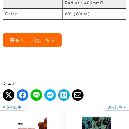
Radius：400mmR
Color
WH (White)
商品ページはこちら
シェア
前の記事
次の記事