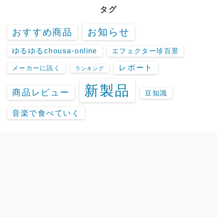
タグ
お知らせ
おすすめ商品
ゆるゆるchousa-online
エフェクター珍百景
レポート
メーカーに訊く
ランキング
新製品
商品レビュー
豆知識
音楽で食べていく