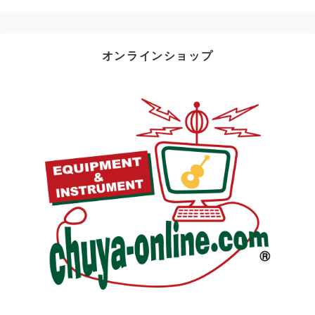
オンラインショップ