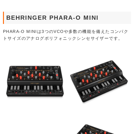
BEHRINGER PHARA-O MINI
PHARA-O MINIは3つのVCOや多数の機能を備えたコンパク
トサイズのアナログポリフォニックシンセサイザーです。