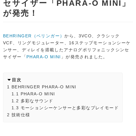
セサイザー「PHARA-O MINI」
が発売！
BEHRINGER（ベリンガー）
から、3VCO、クラシック
VCF、リングモジュレーター、16ステップモーションシーケ
ンサー、ディレイを搭載したアナログポリフォニックシンセ
サイザー「
PHARA-O MINI
」が発売されました。
目次
1
BEHRINGER PHARA-O MINI
1.1
PHARA-O MINI
1.2
多彩なサウンド
1.3
モーションシーケンサーと多彩なプレイモード
2
技術仕様