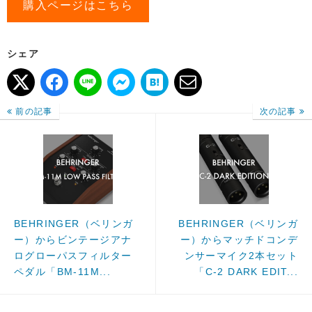
購入ページはこちら
シェア
前の記事
次の記事
BEHRINGER（ベリンガ
BEHRINGER（ベリンガ
ー）からビンテージアナ
ー）からマッチドコンデ
ログローパスフィルター
ンサーマイク2本セット
ペダル「BM-11M...
「C-2 DARK EDIT...