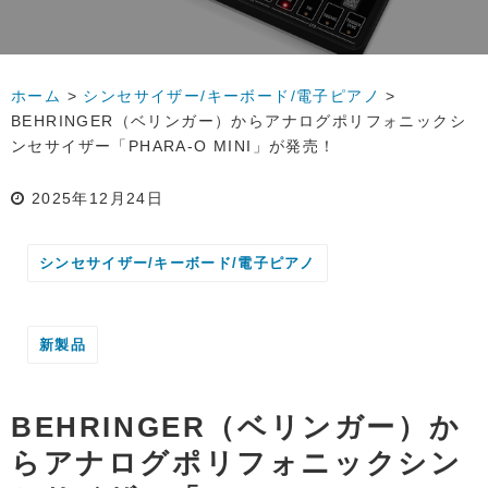
ホーム
>
シンセサイザー/キーボード/電子ピアノ
>
BEHRINGER（ベリンガー）からアナログポリフォニックシ
ンセサイザー「PHARA-O MINI」が発売！
2025年12月24日
シンセサイザー/キーボード/電子ピアノ
新製品
BEHRINGER（ベリンガー）か
らアナログポリフォニックシン