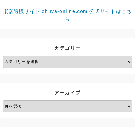
楽器通販サイト chuya-online.com 公式サイトはこち
ら
カテゴリー
カ
テ
ゴ
リ
ー
アーカイブ
ア
ー
カ
イ