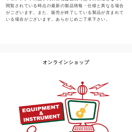
閲覧されている時点の最新の製品情報・仕様と異なる場合
がございます。また、販売が終了している製品が含まれて
いる場合がございます。あらかじめご了承下さい。
オンラインショップ