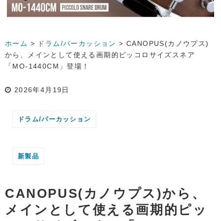
ホーム
>
ドラム/パーカッション
>
CANOPUS(カノウプス)
から、メインとして使える画期的ピッコロサイズスネア
「MO-1440CM」登場！
2026年4月19日
ドラム/パーカッション
新製品
CANOPUS(カノウプス)から、
メインとして使える画期的ピッ