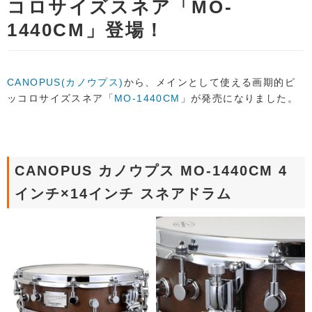
コロサイズスネア「MO-
1440CM」登場！
CANOPUS(カノウプス)
から、メインとして使える画期的ピ
ッコロサイズスネア「
MO-1440CM
」が発売になりました。
CANOPUS カノウプス MO-1440CM 4
インチ×14インチ スネアドラム