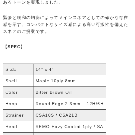
あるトーンを実現しました。
緊張と緩和の均衡によってメインスネアとしての確かな存在
感を示す、コンパクトなサイズ感による高い可搬性を備えた
スネアのご提案です。
【SPEC】
SIZE
14” x 4”
Shell
Maple 10ply 8mm
Color
Bitter Brown Oil
Hoop
Round Edge 2.3mm – 12H/6H
Strainer
CSA10S / CSA21B
Head
REMO Hazy Coated 1ply / SA