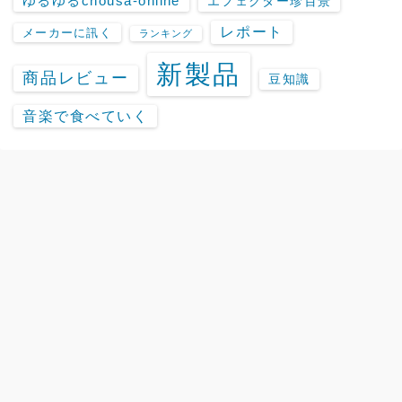
ゆるゆるchousa-online
エフェクター珍百景
レポート
メーカーに訊く
ランキング
新製品
商品レビュー
豆知識
音楽で食べていく