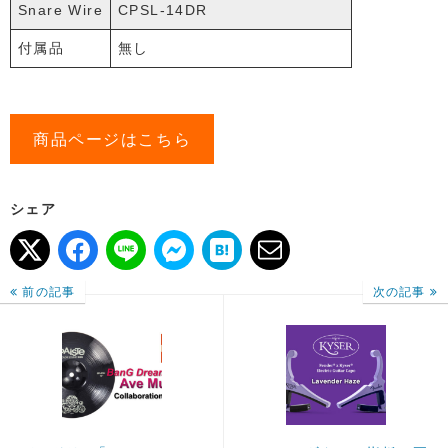
Snare Wire
CPSL-14DR
付属品
無し
商品ページはこちら
シェア
前の記事
次の記事