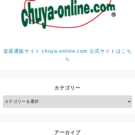
楽器通販サイト chuya-online.com 公式サイトはこち
ら
カテゴリー
カ
テ
ゴ
リ
ー
アーカイブ