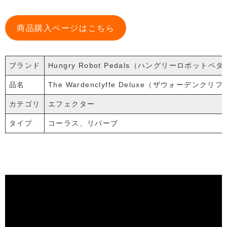
商品購入ページはこちら
ブランド
Hungry Robot Pedals（ハングリーロボットペ
品名
The Wardenclyffe Deluxe（ザウォーデンク
カテゴリ
エフェクター
タイプ
コーラス、
リバーブ