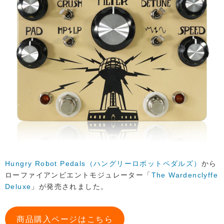
Hungry Robot Pedals（ハングリーロボットペダルズ）
から
ローファイアンビエントモジュレーター「
The Wardenclyffe
Deluxe
」が発売されました。
商品購入ページはこちら