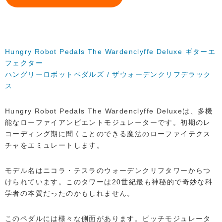
Hungry Robot Pedals The Wardenclyffe Deluxe ギターエ
フェクター
ハングリーロボットペダルズ / ザウォーデンクリフデラック
ス
Hungry Robot Pedals The Wardenclyffe Deluxeは、多機
能なローファイアンビエントモジュレーターです。初期のレ
コーディング期に聞くことのできる魔法のローファイテクス
チャをエミュレートします。
モデル名はニコラ・テスラのウォーデンクリフタワーからつ
けられています。このタワーは20世紀最も神秘的で奇妙な科
学者の本質だったのかもしれません。
このペダルには様々な側面があります。ピッチモジュレータ