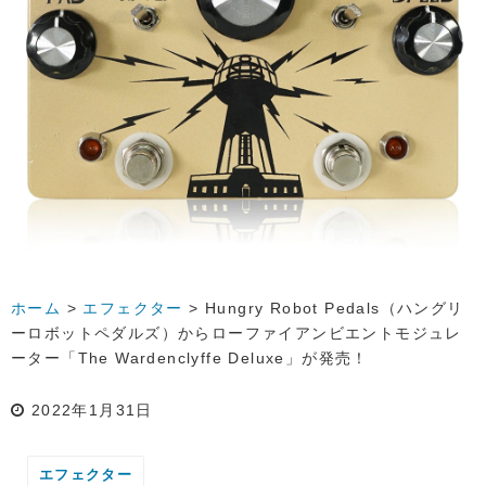
ホーム
>
エフェクター
>
Hungry Robot Pedals（ハングリ
ーロボットペダルズ）からローファイアンビエントモジュレ
ーター「The Wardenclyffe Deluxe」が発売！
2022年1月31日
エフェクター