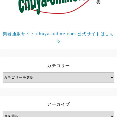
楽器通販サイト chuya-online.com 公式サイトはこち
ら
カテゴリー
カ
テ
ゴ
リ
ー
アーカイブ
ア