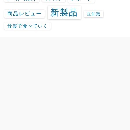
新製品
商品レビュー
豆知識
音楽で食べていく