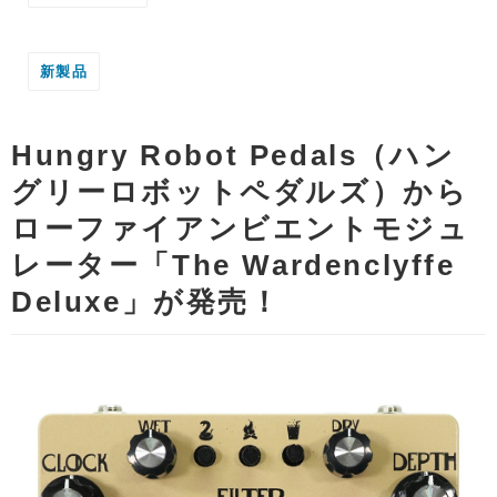
新製品
Hungry Robot Pedals（ハン
グリーロボットペダルズ）から
ローファイアンビエントモジュ
レーター「The Wardenclyffe
Deluxe」が発売！