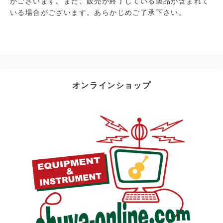
がございます。また、販売が終了している製品が含まれて
いる場合がございます。あらかじめご了承下さい。
オンラインショップ