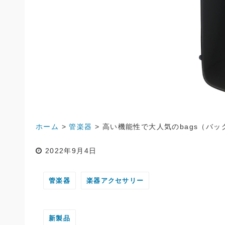
ホーム
>
管楽器
>
高い機能性で大人気のbags（バ
2022年9月4日
管楽器
楽器アクセサリー
新製品