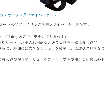
K ソプラノサックス用ファイバーケース
bagsのソプラノサックス用ファイバーケースです。
ールド可能な内装で、安全に持ち運べます。
ーやリード、お手入れ用品など必要な物を一緒に持ち運び可
さらに、外側には大きなポケットを搭載し、楽譜やクロスなど
に持ち運びが可能、リュックストラップを使用しない際は外側