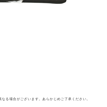
異なる場合がございます。あらかじめご了承ください。