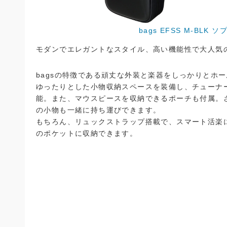
bags EFSS M-BL
モダンでエレガントなスタイル、高い機能性で大人気の
bagsの特徴である頑丈な外装と楽器をしっかりとホ
ゆったりとした小物収納スペースを装備し、チューナ
能。また、マウスピースを収納できるポーチも付属。
の小物も一緒に持ち運びできます。
もちろん、リュックストラップ搭載で、スマート活楽
のポケットに収納できます。