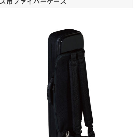
サックス用ファイバーケース