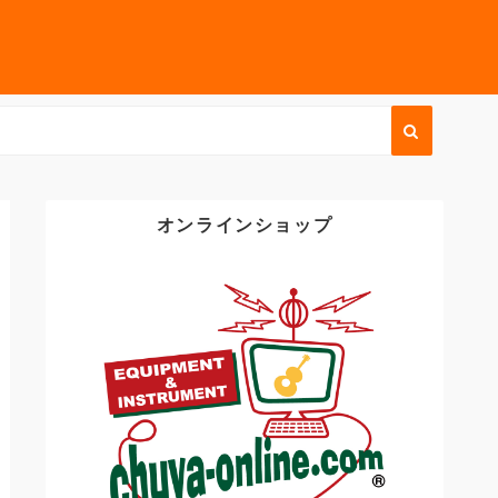
オンラインショップ