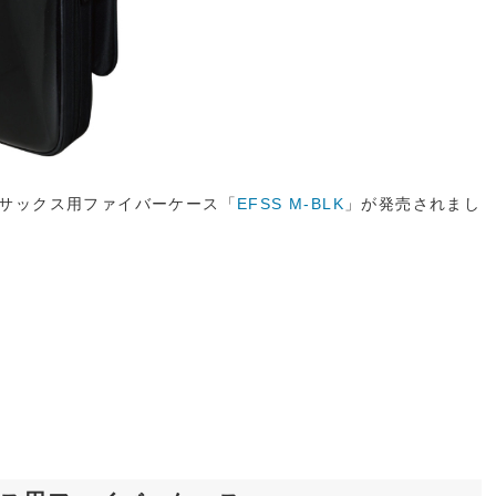
サックス用ファイバーケース「
EFSS M-BLK
」が発売されまし