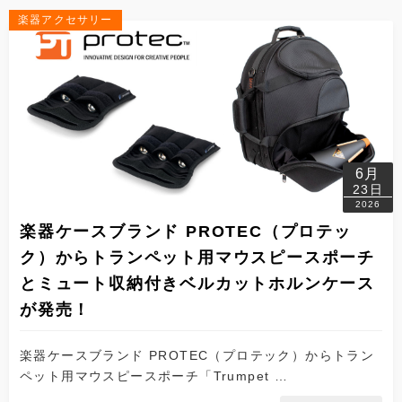
楽器アクセサリー
6月
23日
2026
楽器ケースブランド PROTEC（プロテッ
ク）からトランペット用マウスピースポーチ
とミュート収納付きベルカットホルンケース
が発売！
楽器ケースブランド PROTEC（プロテック）からトラン
ペット用マウスピースポーチ「Trumpet …