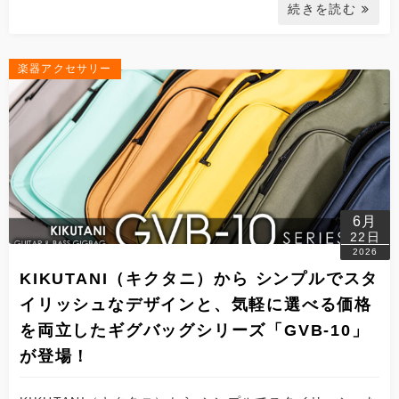
続きを読む
楽器アクセサリー
6月
22日
2026
KIKUTANI（キクタニ）から シンプルでスタ
イリッシュなデザインと、気軽に選べる価格
を両立したギグバッグシリーズ「GVB-10」
が登場！