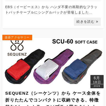
EBS（イービーエス）から ハンダ不要の画期的なフラッ
トパッチケーブルにシングルパックが登場しました…
続きを読む
楽器アクセサリー
6月
18日
2026
SEQUENZ（シーケンツ）から ケース全体を
折りたたんでコンパクトに収納できる、特徴