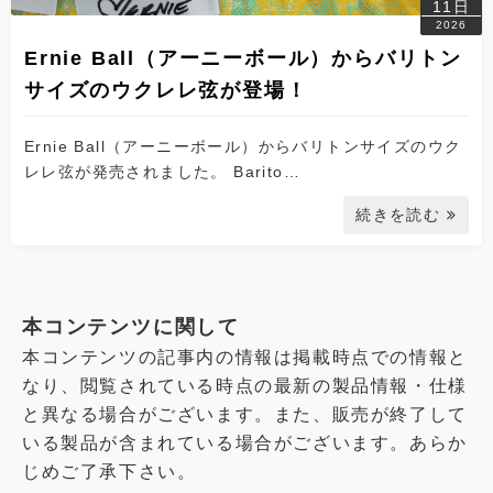
11日
2026
Ernie Ball（アーニーボール）からバリトン
サイズのウクレレ弦が登場！
Ernie Ball（アーニーボール）からバリトンサイズのウク
レレ弦が発売されました。 Barito…
続きを読む
本コンテンツに関して
本コンテンツの記事内の情報は掲載時点での情報と
なり、閲覧されている時点の最新の製品情報・仕様
と異なる場合がございます。また、販売が終了して
いる製品が含まれている場合がございます。あらか
じめご了承下さい。