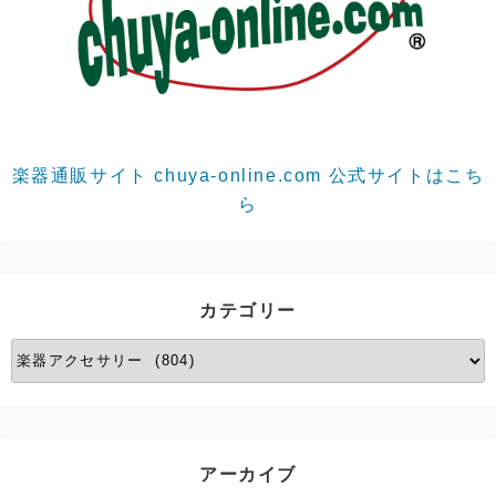
楽器通販サイト chuya-online.com 公式サイトはこち
ら
カテゴリー
カ
テ
ゴ
リ
ー
アーカイブ