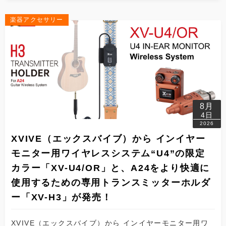
楽器アクセサリー
8月
4日
2026
XVIVE（エックスバイブ）から インイヤー
モニター用ワイヤレスシステム“U4”の限定
カラー「XV-U4/OR」と、A24をより快適に
使用するための専用トランスミッターホルダ
ー「XV-H3」が発売！
XVIVE（エックスバイブ）から インイヤーモニター用ワ