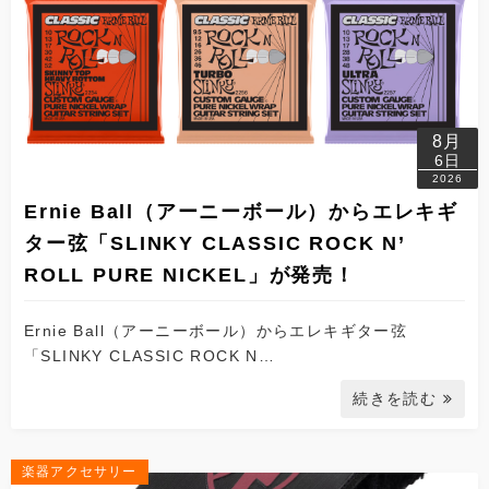
8月
6日
2026
Ernie Ball（アーニーボール）からエレキギ
ター弦「SLINKY CLASSIC ROCK N’
ROLL PURE NICKEL」が発売！
Ernie Ball（アーニーボール）からエレキギター弦
「SLINKY CLASSIC ROCK N…
続きを読む
楽器アクセサリー