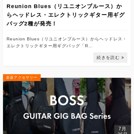
Reunion Blues（リユニオンブルース）か
らヘッドレス・エレクトリックギター用ギグ
バッグ2種が発売！
Reunion Blues（リユニオンブルース）からヘッドレス・
エレクトリックギター用ギグバッグ「R…
続きを読む
楽器アクセサリー
7月