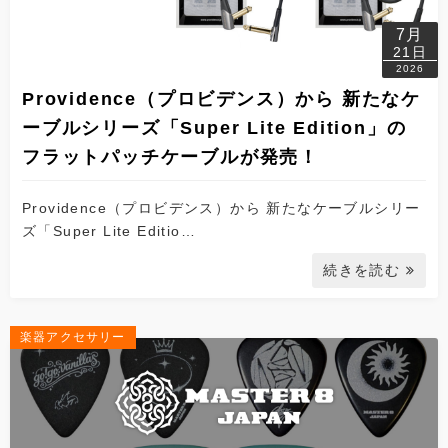
7月
21日
2026
Providence（プロビデンス）から 新たなケ
ーブルシリーズ「Super Lite Edition」の
フラットパッチケーブルが発売！
Providence（プロビデンス）から 新たなケーブルシリー
ズ「Super Lite Editio…
続きを読む
楽器アクセサリー