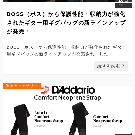
26日
2026
BOSS（ボス）から保護性能・収納力が強化
されたギター用ギグバッグの新ラインアップ
が発売！
BOSS（ボス）から保護性能・収納力が強化されたギター
用ギグバッグの新ラインアップが発売されました。…
続きを読む
楽器アクセサリー