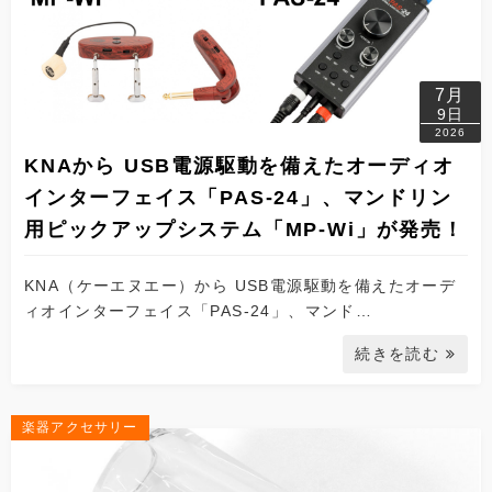
7月
9日
2026
KNAから USB電源駆動を備えたオーディオ
インターフェイス「PAS-24」、マンドリン
用ピックアップシステム「MP-Wi」が発売！
KNA（ケーエヌエー）から USB電源駆動を備えたオーデ
ィオインターフェイス「PAS-24」、マンド…
続きを読む
楽器アクセサリー