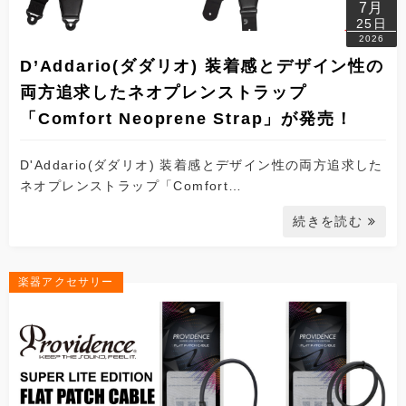
7月
25日
2026
D’Addario(ダダリオ) 装着感とデザイン性の
両方追求したネオプレンストラップ
「Comfort Neoprene Strap」が発売！
D'Addario(ダダリオ) 装着感とデザイン性の両方追求した
ネオプレンストラップ「Comfort…
続きを読む
楽器アクセサリー