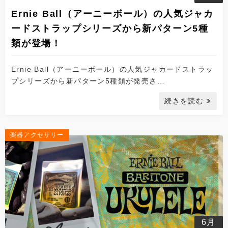
Ernie Ball（アーニーボール）の人気ジャカ
ードストラップシリーズから新パターン5種
類が登場！
Ernie Ball（アーニーボール）の人気ジャカードストラッ
プシリーズから新パターン5種類が発売さ…
続きを読む
楽器アクセサリー
6月