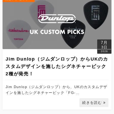
7月
3日
2026
Jim Dunlop（ジムダンロップ）からUKのカ
スタムデザインを施したシグネチャーピック
2種が発売！
Jim Dunlop（ジムダンロップ）から、UKのカスタムデザ
インを施したシグネチャーピック「FG-…
続きを読む