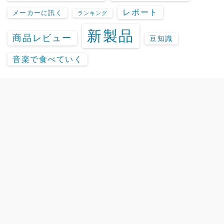
レポート
メーカーに訊く
ランキング
新製品
商品レビュー
豆知識
音楽で食べていく