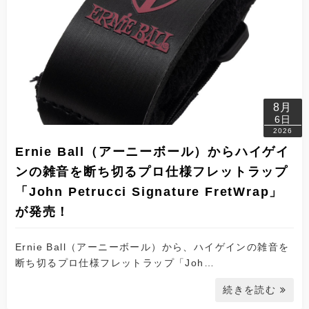
8月
6日
2026
Ernie Ball（アーニーボール）からハイゲイ
ンの雑音を断ち切るプロ仕様フレットラップ
「John Petrucci Signature FretWrap」
が発売！
Ernie Ball（アーニーボール）から、ハイゲインの雑音を
断ち切るプロ仕様フレットラップ「Joh…
続きを読む