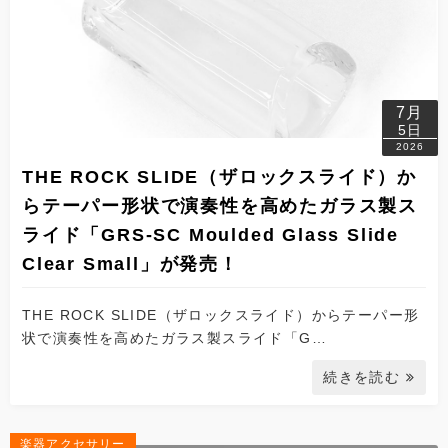
7月
5日
2026
THE ROCK SLIDE（ザロックスライド）か
らテーパー形状で演奏性を高めたガラス製ス
ライド「GRS-SC Moulded Glass Slide
Clear Small」が発売！
THE ROCK SLIDE（ザロックスライド）からテーパー形
状で演奏性を高めたガラス製スライド「G…
続きを読む
楽器アクセサリー