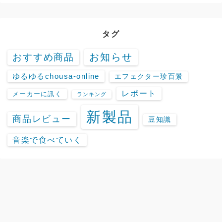
タグ
お知らせ
おすすめ商品
ゆるゆるchousa-online
エフェクター珍百景
レポート
メーカーに訊く
ランキング
新製品
商品レビュー
豆知識
音楽で食べていく