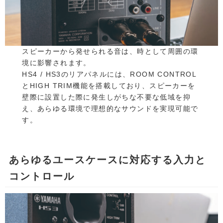
スピーカーから発せられる音は、時として周囲の環
境に影響されます。
HS4 / HS3のリアパネルには、ROOM CONTROL
とHIGH TRIM機能を搭載しており、スピーカーを
壁際に設置した際に発生しがちな不要な低域を抑
え、あらゆる環境で理想的なサウンドを実現可能で
す。
あらゆるユースケースに対応する入力と
コントロール