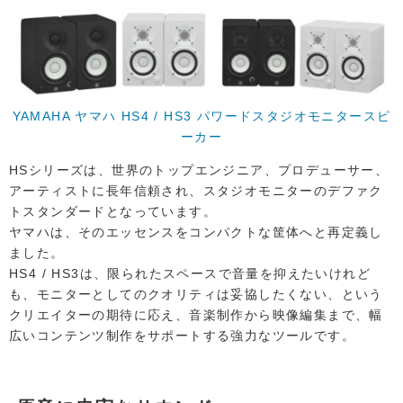
YAMAHA ヤマハ HS4 / HS3 パワードスタジオモニタースピ
ーカー
HSシリーズは、世界のトップエンジニア、プロデューサー、
アーティストに長年信頼され、スタジオモニターのデファク
トスタンダードとなっています。
ヤマハは、そのエッセンスをコンパクトな筐体へと再定義し
ました。
HS4 / HS3は、限られたスペースで音量を抑えたいけれど
も、モニターとしてのクオリティは妥協したくない、という
クリエイターの期待に応え、音楽制作から映像編集まで、幅
広いコンテンツ制作をサポートする強力なツールです。