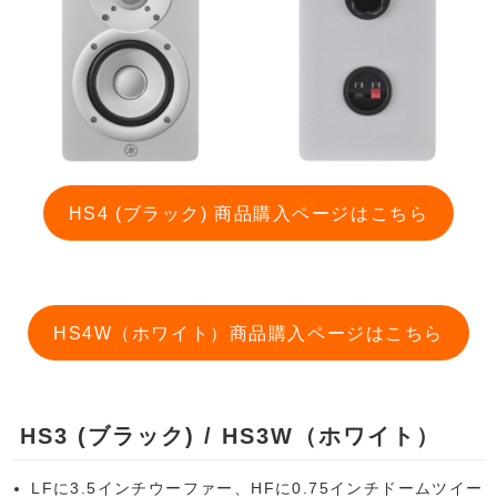
HS4 (ブラック) 商品購入ページはこちら
HS4W（ホワイト）商品購入ページはこちら
HS3 (ブラック) / HS3W（ホワイト）
LFに3.5インチウーファー、HFに0.75インチドームツイー