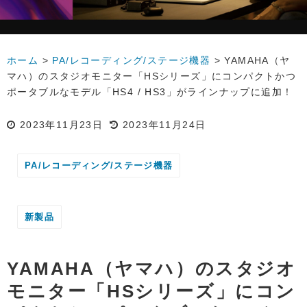
ホーム
>
PA/レコーディング/ステージ機器
>
YAMAHA（ヤ
マハ）のスタジオモニター「HSシリーズ」にコンパクトかつ
ポータブルなモデル「HS4 / HS3」がラインナップに追加！
2023年11月23日
2023年11月24日
PA/レコーディング/ステージ機器
新製品
YAMAHA（ヤマハ）のスタジオ
モニター「HSシリーズ」にコン