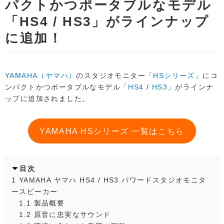
パクトかつポータブルなモデル
「HS4 / HS3」がラインナップ
に追加！
YAMAHA（ヤマハ）
のスタジオモニター「
HSシリーズ
」にコ
ンパクトかつポータブルなモデル「
HS4
/
HS3
」がラインナ
ップに追加されました。
YAMAHA HSシリーズ 一覧はこちら
目次
1
YAMAHA ヤマハ HS4 / HS3 パワードスタジオモニタ
ースピーカー
1.1
製品概要
1.2
原音に忠実なサウンド