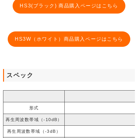
HS3(ブラック) 商品購入ページはこちら
HS3W（ホワイト）商品購入ページはこちら
スペック
形式
再生周波数帯域（-10dB）
再生周波数帯域（-3dB）