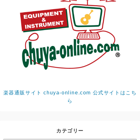
楽器通販サイト chuya-online.com 公式サイトはこち
ら
カテゴリー