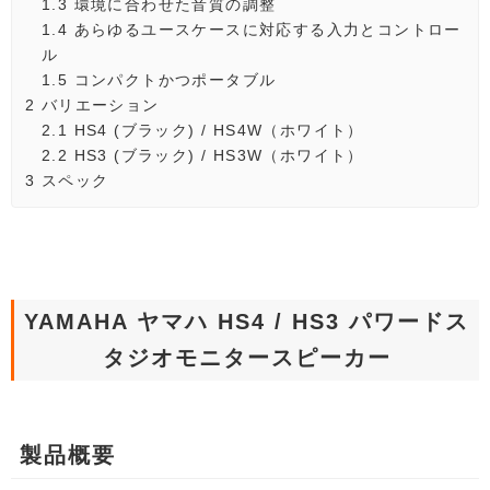
1.3
環境に合わせた音質の調整
1.4
あらゆるユースケースに対応する入力とコントロー
ル
1.5
コンパクトかつポータブル
2
バリエーション
2.1
HS4 (ブラック) / HS4W（ホワイト）
2.2
HS3 (ブラック) / HS3W（ホワイト）
3
スペック
YAMAHA ヤマハ HS4 / HS3 パワードス
タジオモニタースピーカー
製品概要