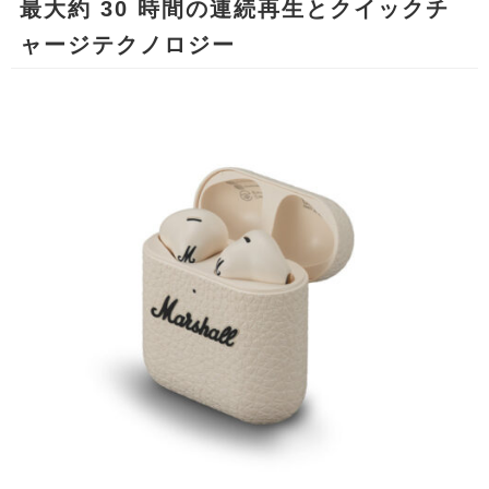
最大約 30 時間の連続再生とクイックチ
ャージテクノロジー