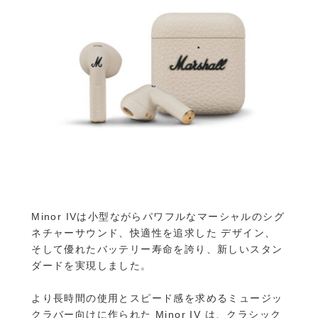
Minor IVは小型ながらパワフルなマーシャルのシグ
ネチャーサウンド、快適性を追求した デザイン、
そして優れたバッテリー寿命を誇り、新しいスタン
ダードを実現しました。
より長時間の使用とスピード感を求めるミュージッ
クラバー向けに作られた Minor IV は、クラシック