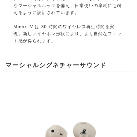
なマーシャルルックを備え、日常使いの摩耗にも耐
えるように設計されています。
Minor IV は 30 時間のワイヤレス再生時間を実
現。新しいイヤホン形状により、より自然なフィッ
ト感が得られます。
マーシャルシグネチャーサウンド