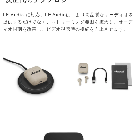
次世代のテクノロジー
LE Audio に対応。LE Audioは、より高品質なオーディオを
提供するだけでなく、ストリーミング範囲を拡大し、オーデ
ィオ同期を改善し、ビデオ視聴時の接続を向上させます。