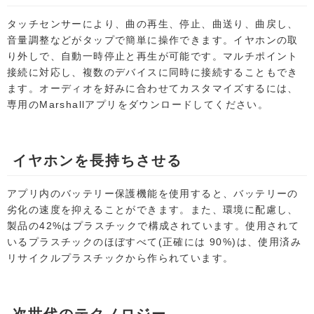
タッチセンサーにより、曲の再生、停止、曲送り、曲戻し、
音量調整などがタップで簡単に操作できます。イヤホンの取
り外しで、自動一時停止と再生が可能です。マルチポイント
接続に対応し、複数のデバイスに同時に接続することもでき
ます。オーディオを好みに合わせてカスタマイズするには、
専用のMarshallアプリをダウンロードしてください。
イヤホンを長持ちさせる
アプリ内のバッテリー保護機能を使用すると、バッテリーの
劣化の速度を抑えることができます。また、環境に配慮し、
製品の42%はプラスチックで構成されています。使用されて
いるプラスチックのほぼすべて(正確には 90%)は、使用済み
リサイクルプラスチックから作られています。