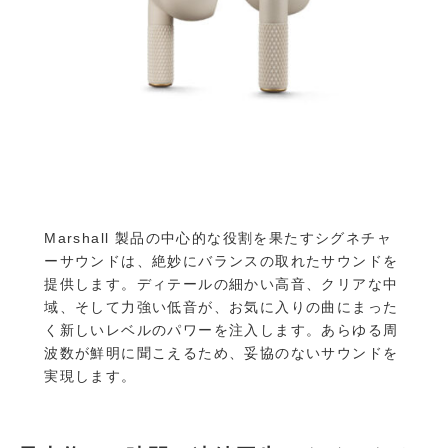
Marshall 製品の中心的な役割を果たすシグネチャ
ーサウンドは、絶妙にバランスの取れたサウンドを
提供します。ディテールの細かい高音、クリアな中
域、そして力強い低音が、お気に入りの曲にまった
く新しいレベルのパワーを注入します。あらゆる周
波数が鮮明に聞こえるため、妥協のないサウンドを
実現します。