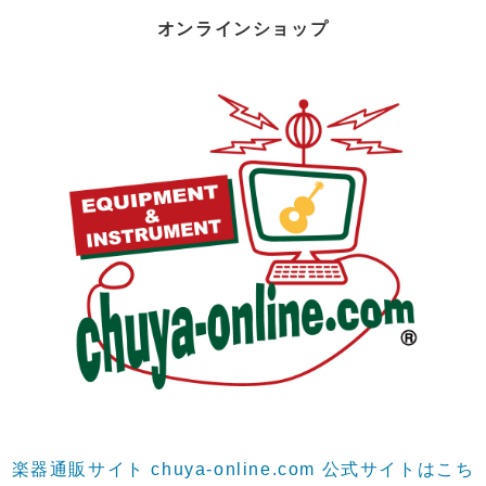
オンラインショップ
楽器通販サイト chuya-online.com 公式サイトはこち