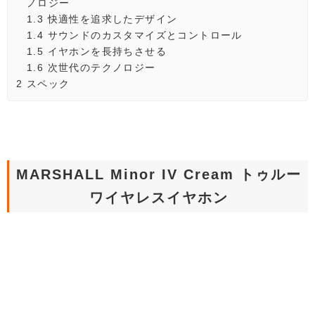
ノロジー
1.3
快適性を追求したデザイン
1.4
サウンドのカスタマイズとコントロール
1.5
イヤホンを長持ちさせる
1.6
次世代のテクノロジー
2
スペック
MARSHALL Minor IV Cream トゥルー
ワイヤレスイヤホン