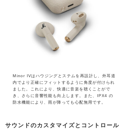
Minor IVはハウジングとステムを再設計し、外耳道
内でより正確にフィットするように角度が付けられ
ました。これにより、快適に音楽を聴くことがで
き、さらに音響性能も向上します。また、IPX4 の
防水機能により、雨が降っても心配無用です。
サウンドのカスタマイズとコントロール