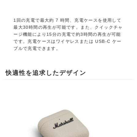
1回の充電で最大約 7 時間、充電ケースを使用して
最大30時間の再生が可能です。また、クイックチャ
ージ機能により15分の充電で約3時間の再生が可能
です。充電ケースはワイヤレスまたは USB-C ケー
ブルで充電できます。
快適性を追求したデザイン