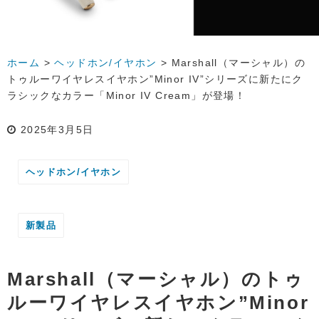
ホーム
>
ヘッドホン/イヤホン
>
Marshall（マーシャル）の
トゥルーワイヤレスイヤホン”Minor IV”シリーズに新たにク
ラシックなカラー「Minor IV Cream」が登場！
2025年3月5日
ヘッドホン/イヤホン
新製品
Marshall（マーシャル）のトゥ
ルーワイヤレスイヤホン”Minor