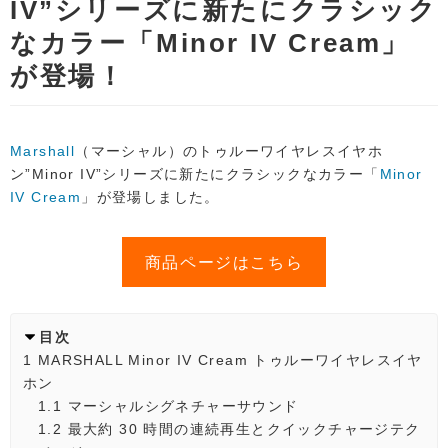
IV”シリーズに新たにクラシック
なカラー「Minor IV Cream」
が登場！
Marshall
（マーシャル）のトゥルーワイヤレスイヤホ
ン”Minor IV”シリーズに新たにクラシックなカラー「
Minor
IV Cream
」が登場しました。
商品ページはこちら
目次
1
MARSHALL Minor IV Cream トゥルーワイヤレスイヤ
ホン
1.1
マーシャルシグネチャーサウンド
1.2
最大約 30 時間の連続再生とクイックチャージテク