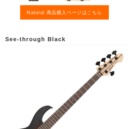
Natural 商品購入ページはこちら
See-through Black