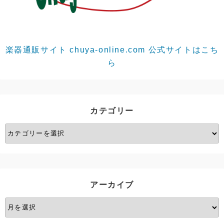
楽器通販サイト chuya-online.com 公式サイトはこち
ら
カテゴリー
カ
テ
ゴ
リ
ー
アーカイブ
ア
ー