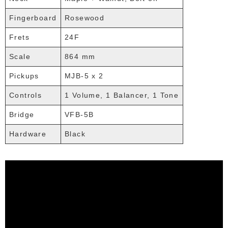
Fingerboard
Rosewood
Frets
24F
Scale
864 mm
Pickups
MJB-5 x 2
Controls
1 Volume, 1 Balancer, 1 Tone
Bridge
VFB-5B
Hardware
Black