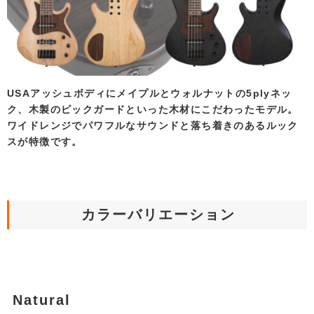
USAアッシュボディにメイプルとウォルナットの5plyネッ
ク、木製のピックガードといった木材にこだわったモデル。
ワイドレンジでパワフルなサウンドと落ち着きのあるルック
スが特徴です。
カラーバリエーション
Natural