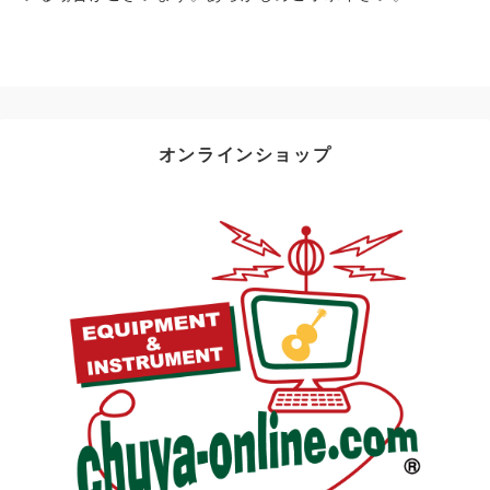
オンラインショップ