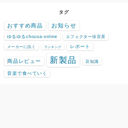
タグ
お知らせ
おすすめ商品
ゆるゆるchousa-online
エフェクター珍百景
レポート
メーカーに訊く
ランキング
新製品
商品レビュー
豆知識
音楽で食べていく