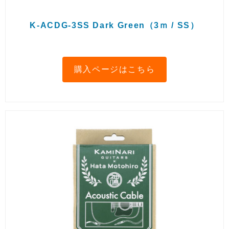
K-ACDG-3SS Dark Green（3ｍ / SS）
購入ページはこちら