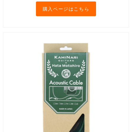
購入ページはこちら