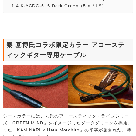
1.4
K-ACDG-5LS Dark Green（5ｍ / LS）
秦 基博氏コラボ限定カラー アコーステ
ィックギター専用ケーブル
シースカラーには、同氏のアコースティック・ライブシリー
ズ「GREEN MIND」をイメージしたダークグリーンを採用。
また「KAMINARI × Hata Motohiro」の印字が施された、特