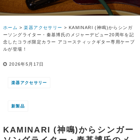
ホーム
>
楽器アクセサリー
>
KAMINARI (神鳴)からシンガ
ーソングライター・秦基博氏のメジャーデビュー20周年を記
念したコラボ限定カラー アコースティックギター専用ケーブ
ルが登場！
2026年5月17日
楽器アクセサリー
新製品
KAMINARI (神鳴)からシンガー