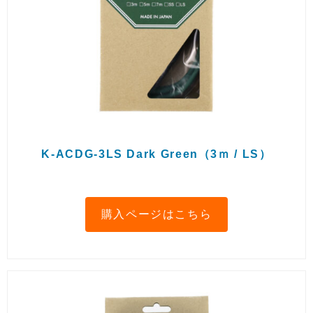
K-ACDG-3LS Dark Green（3ｍ / LS）
購入ページはこちら