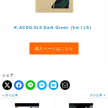
K-ACDG-5LS Dark Green（5ｍ / LS）
購入ページはこちら
シェア
前の記事
次の記事