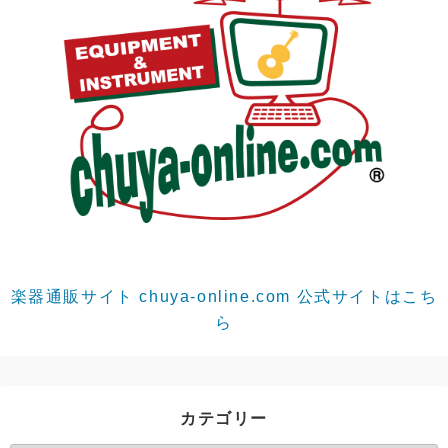
楽器通販サイト chuya-online.com 公式サイトはこち
ら
カテゴリー