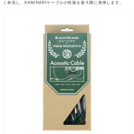
く表現し、KAMINARIケーブルの性能を最大限に発揮します。