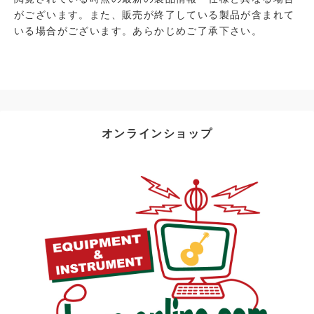
がございます。また、販売が終了している製品が含まれて
いる場合がございます。あらかじめご了承下さい。
オンラインショップ