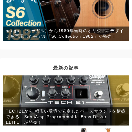
seagull（シーガル）から1980年当時のオリジナルデザイ
ンを再現したモデル「S6 Collection 1982」が発売！
最新の記事
TECH21から 幅広い環境で安定したベースサウンドを構築
できる「SansAmp Programmable Bass Driver
ELITE」が発売！