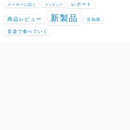
レポート
メーカーに訊く
ランキング
新製品
商品レビュー
豆知識
音楽で食べていく