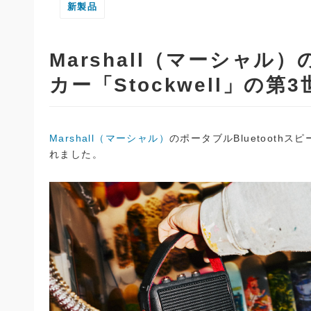
新製品
Marshall（マーシャル）
カー「Stockwell」の
Marshall（マーシャル）
のポータブルBluetoothスピ
れました。