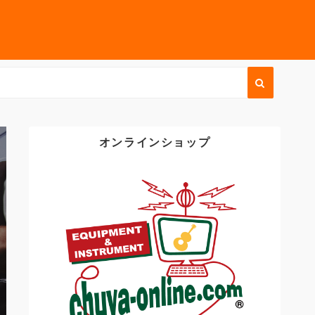
オンラインショップ