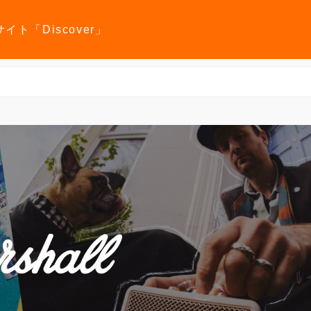
報サイト「Discover」