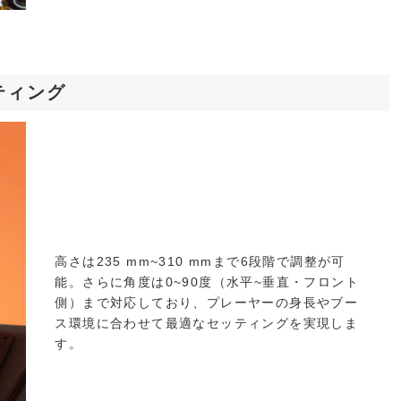
ティング
高さは235 mm~310 mmまで6段階で調整が可
能。さらに角度は0~90度（水平~垂直・フロント
側）まで対応しており、プレーヤーの身長やブー
ス環境に合わせて最適なセッティングを実現しま
す。