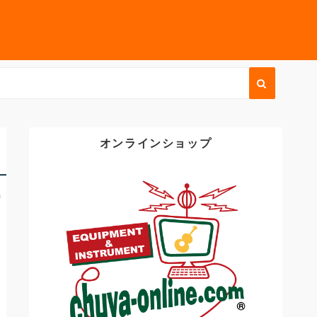
オンラインショップ