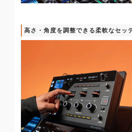
高さ・角度を調整できる柔軟なセッ