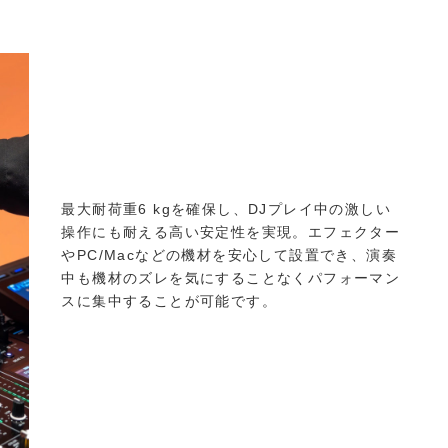
最大耐荷重6 kgを確保し、DJプレイ中の激しい
操作にも耐える高い安定性を実現。エフェクター
やPC/Macなどの機材を安心して設置でき、演奏
中も機材のズレを気にすることなくパフォーマン
スに集中することが可能です。