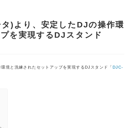
ァシータ)より、安定したDJの操作環
プを実現するDJスタンド
作環境と洗練されたセットアップを実現するDJスタンド「
DJC-