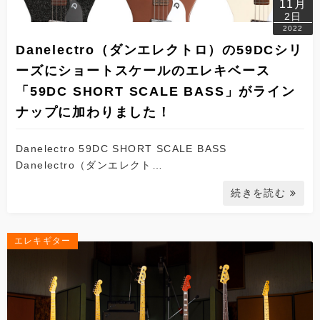
11月
2日
2022
Danelectro（ダンエレクトロ）の59DCシリ
ーズにショートスケールのエレキベース
「59DC SHORT SCALE BASS」がライン
ナップに加わりました！
Danelectro 59DC SHORT SCALE BASS
Danelectro（ダンエレクト…
続きを読む
エレキギター