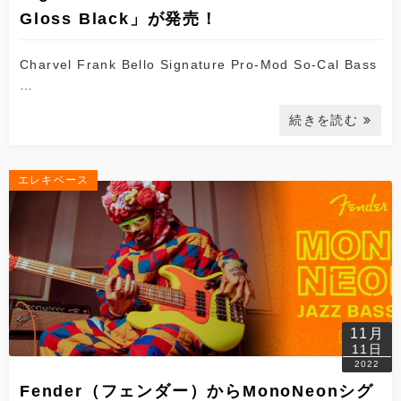
Gloss Black」が発売！
Charvel Frank Bello Signature Pro-Mod So-Cal Bass
…
続きを読む
エレキベース
11月
11日
2022
Fender（フェンダー）からMonoNeonシグ