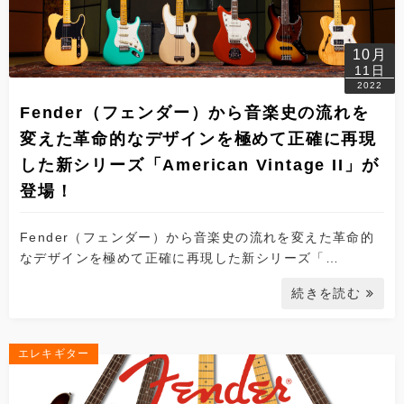
10月
11日
2022
Fender（フェンダー）から音楽史の流れを
変えた革命的なデザインを極めて正確に再現
した新シリーズ「American Vintage II」が
登場！
Fender（フェンダー）から音楽史の流れを変えた革命的
なデザインを極めて正確に再現した新シリーズ「…
続きを読む
エレキギター