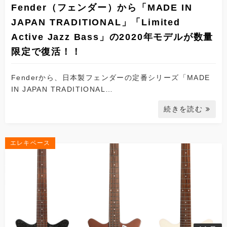
Fender（フェンダー）から「MADE IN
JAPAN TRADITIONAL」「Limited
Active Jazz Bass」の2020年モデルが数量
限定で復活！！
Fenderから、日本製フェンダーの定番シリーズ「MADE
IN JAPAN TRADITIONAL…
続きを読む
エレキベース