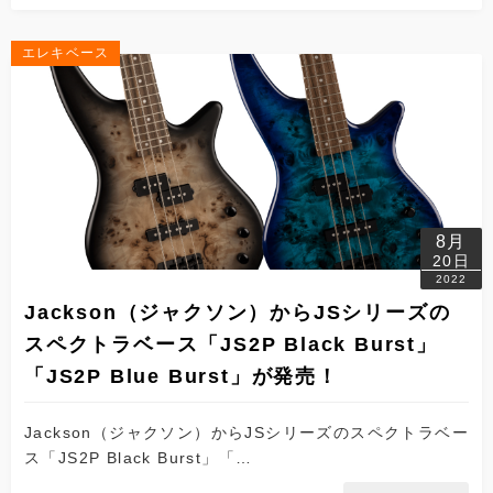
エレキベース
8月
20日
2022
Jackson（ジャクソン）からJSシリーズの
スペクトラベース「JS2P Black Burst」
「JS2P Blue Burst」が発売！
Jackson（ジャクソン）からJSシリーズのスペクトラベー
ス「JS2P Black Burst」「…