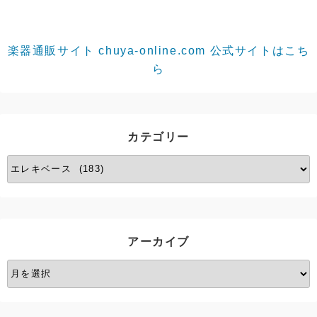
楽器通販サイト chuya-online.com 公式サイトはこち
ら
カテゴリー
カ
テ
ゴ
リ
ー
アーカイブ
ア
ー
カ