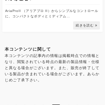
AriaProII （アリアプロ II）からシンプルなコントロール
に、コンパクトなボディとミディアム…
続きを読む
本コンテンツに関して
本コンテンツの記事内の情報は掲載時点での情報と
なり、閲覧されている時点の最新の製品情報・仕様
と異なる場合がございます。また、販売が終了して
いる製品が含まれている場合がございます。あらか
じめご了承下さい。