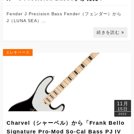
Fender J Precision Bass Fender（フェンダー）から
J（LUNA SEA）…
続きを読む
エレキベース
11月
15日
2022
Charvel（シャーベル）から「Frank Bello
Signature Pro-Mod So-Cal Bass PJ IV