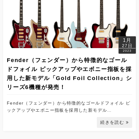
1月
27日
2023
Fender（フェンダー）から特徴的なゴール
ドフォイル ピックアップやエボニー指板を採
用した新モデル「Gold Foil Collection」シ
リーズ6機種が発売！
Fender（フェンダー）から特徴的なゴールドフォイル ピ
ックアップやエボニー指板を採用した新モデル…
続きを読む