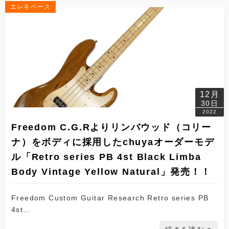
エレキベース
12月
30日
2022
Freedom C.G.Rよりリンバウッド（コリー
ナ）をボディに採用したchuyaオーダーモデ
ル「Retro series PB 4st Black Limba
Body Vintage Yellow Natural」発売！！
Freedom Custom Guitar Research Retro series PB
4st…