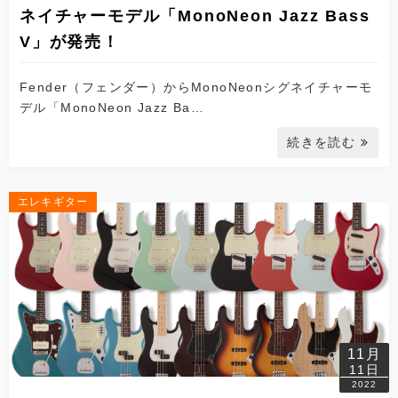
ネイチャーモデル「MonoNeon Jazz Bass
V」が発売！
Fender（フェンダー）からMonoNeonシグネイチャーモ
デル「MonoNeon Jazz Ba…
続きを読む
エレキギター
11月
11日
2022