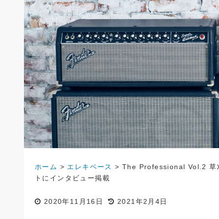
ホーム
>
エレキベース
>
The Professional
トにインタビュー掲載
2020年11月16日
2021年2月4日