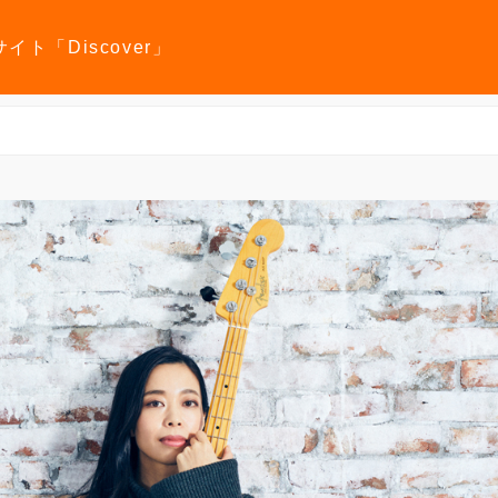
報サイト「Discover」