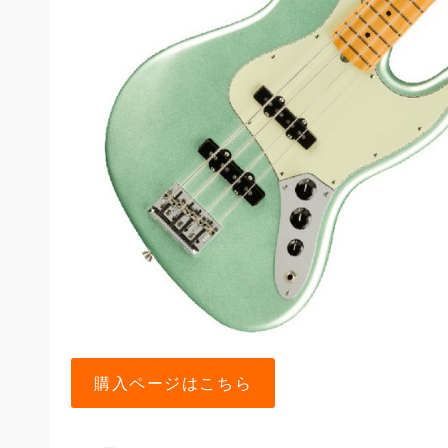
購入ページはこちら