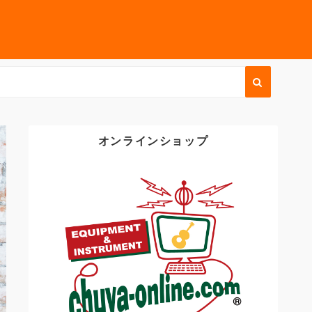
オンラインショップ