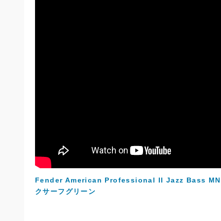
Fender American Professional II Jazz
クサーフグリーン