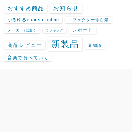
お知らせ
おすすめ商品
ゆるゆるchousa-online
エフェクター珍百景
レポート
メーカーに訊く
ランキング
新製品
商品レビュー
豆知識
音楽で食べていく