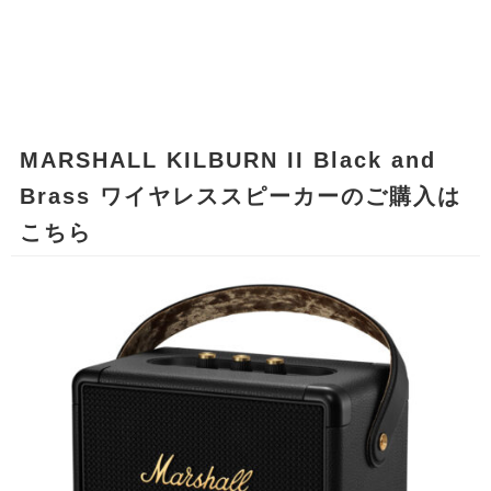
MARSHALL KILBURN II Black and
Brass ワイヤレススピーカーのご購入は
こちら