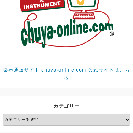
楽器通販サイト chuya-online.com 公式サイトはこち
ら
カテゴリー
カ
テ
ゴ