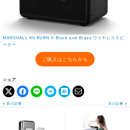
MARSHALL KILBURN II Black and Brass ワイヤレススピ
ーカー
ご購入はこちらから
シェア
前の記事
次の記事