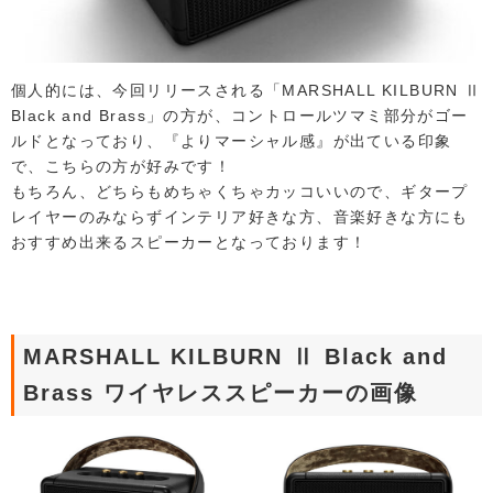
個人的には、今回リリースされる「MARSHALL KILBURN Ⅱ
Black and Brass」の方が、コントロールツマミ部分がゴー
ルドとなっており、『よりマーシャル感』が出ている印象
で、こちらの方が好みです！
もちろん、どちらもめちゃくちゃカッコいいので、ギタープ
レイヤーのみならずインテリア好きな方、音楽好きな方にも
おすすめ出来るスピーカーとなっております！
MARSHALL KILBURN Ⅱ Black and
Brass ワイヤレススピーカーの画像