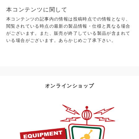
本コンテンツに関して
本コンテンツの記事内の情報は投稿時点での情報となり、
閲覧されている時点の最新の製品情報・仕様と異なる場合
がございます。また、販売が終了している製品が含まれて
いる場合がございます。あらかじめご了承下さい。
オンラインショップ