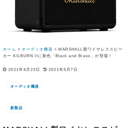
ホーム
>
オーディオ機器
>
MARSHALL製ワイヤレススピー
カー KILBURN IIに新色「Black and Brass」が登場！
2021年4月23日
2021年5月7日
オーディオ機器
新製品