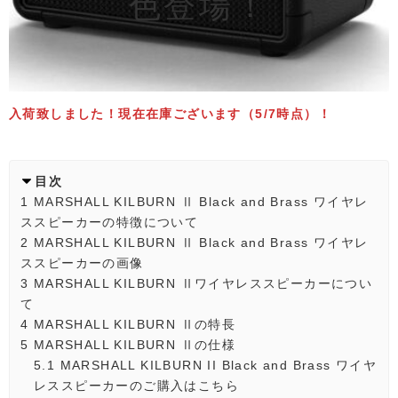
色登場！
入荷致しました！現在在庫ございます（5/7時点）！
目次
1
MARSHALL KILBURN Ⅱ Black and Brass ワイヤレ
ススピーカーの特徴について
2
MARSHALL KILBURN Ⅱ Black and Brass ワイヤレ
ススピーカーの画像
3
MARSHALL KILBURN Ⅱワイヤレススピーカーについ
て
4
MARSHALL KILBURN Ⅱの特長
5
MARSHALL KILBURN Ⅱの仕様
5.1
MARSHALL KILBURN II Black and Brass ワイヤ
レススピーカーのご購入はこちら