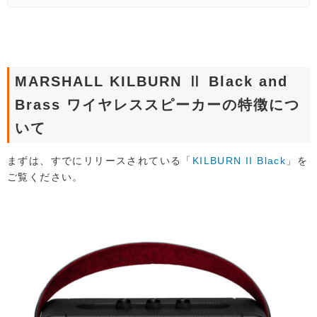
MARSHALL KILBURN Ⅱ Black and
Brass ワイヤレススピーカーの特徴につ
いて
まずは、すでにリリースされている「
KILBURN II Black
」を
ご覧ください。