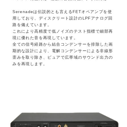
Serenadeは伝説的とも言えるFETオペアンプを使
用しており、ディスクリート設計のLPFアナログ回
路を備えています。
これにより高精度で低ノイズのテスト指標で細部再
現に優れた音を再現しています。
全ての信号経路から結合コンデンサーを排除した画
期的な設計により、電解コンデンサーによる非線形
歪みを取り除き、ピュアで広帯域のサウンド出力の
みを再現します。