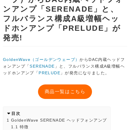
ンアンプ「SERENADE」と、
フルバランス構成A級増幅ヘッ
ドホンアンプ「PRELUDE」が
発売!
GoldenWave（ゴールデンウェーブ）
からDAC内蔵ヘッドフ
ォンアンプ「
SERENADE
」と、フルバランス構成A級増幅ヘ
ッドホンアンプ「
PRELUDE
」が発売になりました。
商品一覧はこちら
目次
1
GoldenWave SERENADE ヘッドフォンアンプ
1.1
特徴