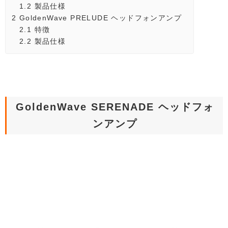
1.2
製品仕様
2
GoldenWave PRELUDE ヘッドフォンアンプ
2.1
特徴
2.2
製品仕様
GoldenWave SERENADE ヘッドフォ
ンアンプ