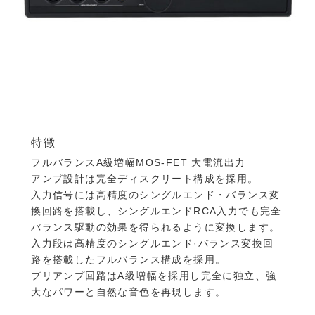
特徴
フルバランスA級増幅MOS-FET 大電流出力
アンプ設計は完全ディスクリート構成を採用。
入力信号には高精度のシングルエンド・バランス変
換回路を搭載し、シングルエンドRCA入力でも完全
バランス駆動の効果を得られるように変換します。
入力段は高精度のシングルエンド·バランス変換回
路を搭載したフルバランス構成を採用。
プリアンプ回路はA級増幅を採用し完全に独立、強
大なパワーと自然な音色を再現します。