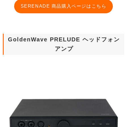
SERENADE 商品購入ページはこちら
GoldenWave PRELUDE ヘッドフォン
アンプ