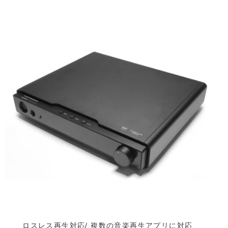
ロスレス再生対応/ 複数の音楽再生アプリに対応