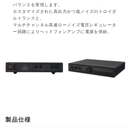
バランスを実現します。
カスタマイズされた高出力かつ低ノイズのトロイダ
ルトランスと、
マルチチャンネル高速ローノイズ電圧レギュレータ
ー回路によりヘッドフォンアンプに電源を供給。
製品仕様