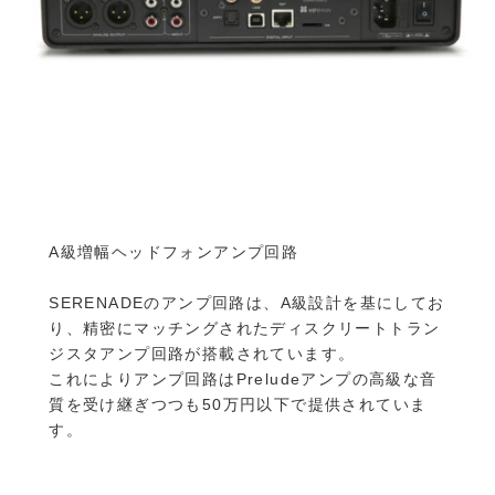
A級増幅ヘッドフォンアンプ回路
SERENADEのアンプ回路は、A級設計を基にしてお
り、精密にマッチングされたディスクリートトラン
ジスタアンプ回路が搭載されています。
これによりアンプ回路はPreludeアンプの高級な音
質を受け継ぎつつも50万円以下で提供されていま
す。