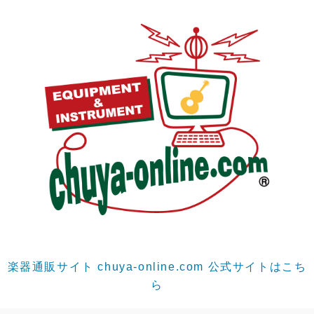
楽器通販サイト chuya-online.com 公式サイトはこち
ら