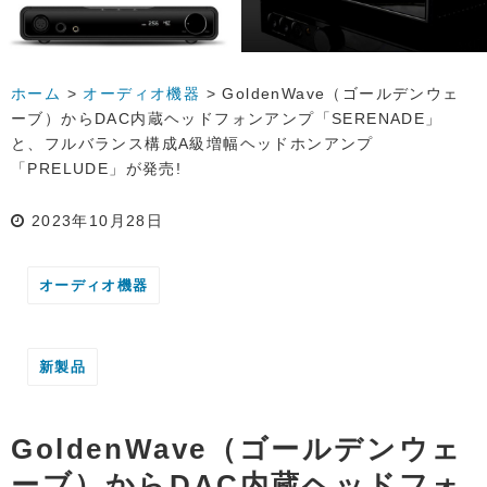
ホーム
>
オーディオ機器
>
GoldenWave（ゴールデンウェ
ーブ）からDAC内蔵ヘッドフォンアンプ「SERENADE」
と、フルバランス構成A級増幅ヘッドホンアンプ
「PRELUDE」が発売!
2023年10月28日
オーディオ機器
新製品
GoldenWave（ゴールデンウェ
ーブ）からDAC内蔵ヘッドフォ