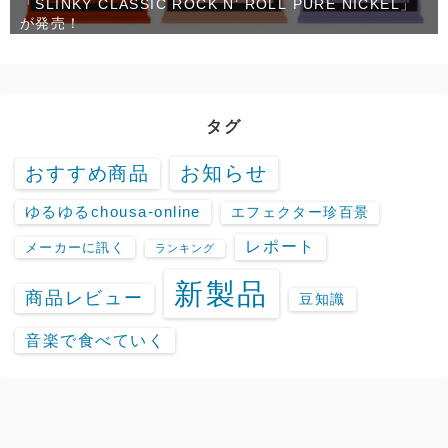
「SLINKY CLASSIC ROCK N’ ROLL PURE NICKEL」
が発売！
タグ
お知らせ
おすすめ商品
ゆるゆるchousa-online
エフェクター珍百景
レポート
メーカーに訊く
ランキング
新製品
商品レビュー
豆知識
音楽で食べていく