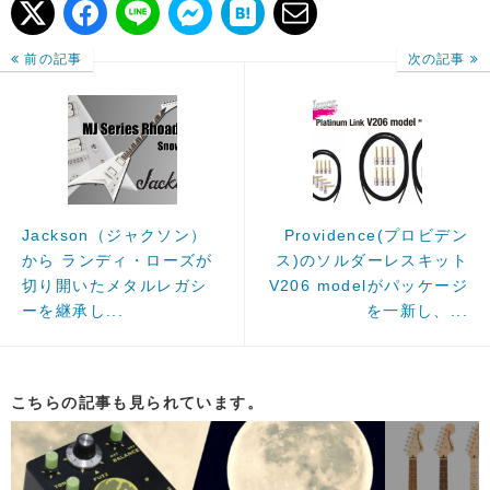
前の記事
次の記事
Jackson（ジャクソン）
Providence(プロビデン
から ランディ・ローズが
ス)のソルダーレスキット
切り開いたメタルレガシ
V206 modelがパッケージ
ーを継承し...
を一新し、...
こちらの記事も見られています。