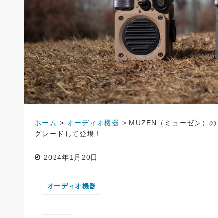
ホーム
>
オーディオ機器
>
MUZEN（ミューゼン）の
グレードして登場！
2024年1月20日
オーディオ機器