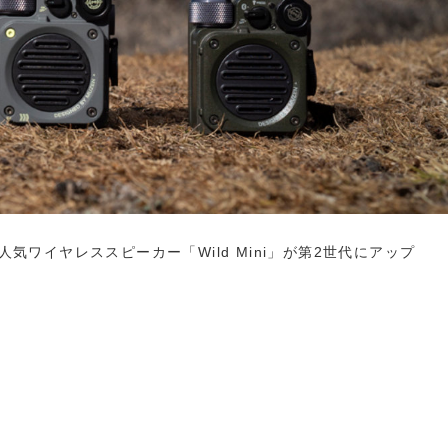
人気ワイヤレススピーカー「Wild Mini」が第2世代にアップ