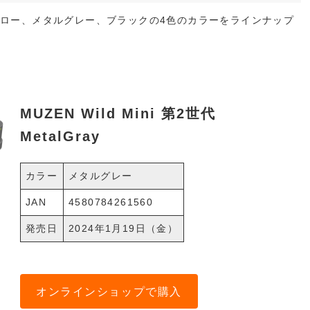
漠イエロー、メタルグレー、ブラックの4色のカラーをラインナップ
MUZEN Wild Mini 第2世代
MetalGray
カラー
メタルグレー
JAN
4580784261560
発売日
2024年1月19日（金）
オンラインショップで購入