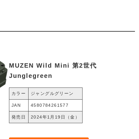
MUZEN Wild Mini 第2世代
Junglegreen
カラー
ジャングルグリーン
JAN
4580784261577
発売日
2024年1月19日（金）