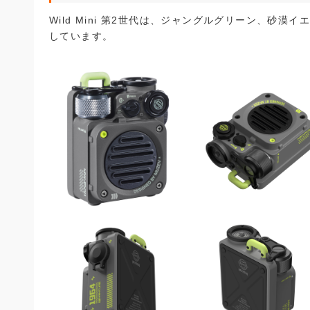
Wild Mini 第2世代は、ジャングルグリーン、砂
しています。