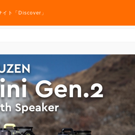
報サイト「Discover」