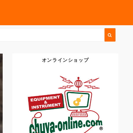
オンラインショップ