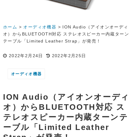
ホーム
>
オーディオ機器
>
ION Audio（アイオンオーディ
オ）からBLUETOOTH対応 ステレオスピーカー内蔵ターン
テーブル「Limited Leather Strap」が発売！
2022年2月24日
2022年2月25日
オーディオ機器
ION Audio（アイオンオーディ
オ）からBLUETOOTH対応 ス
テレオスピーカー内蔵ターンテ
ーブル「Limited Leather