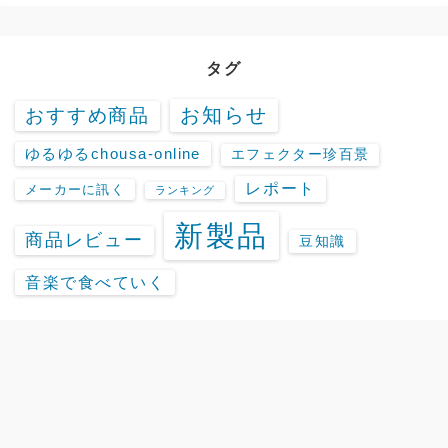
タグ
お知らせ
おすすめ商品
ゆるゆるchousa-online
エフェクター珍百景
レポート
メーカーに訊く
ランキング
新製品
商品レビュー
豆知識
音楽で食べていく