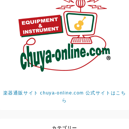
楽器通販サイト chuya-online.com 公式サイトはこち
ら
カテゴリー