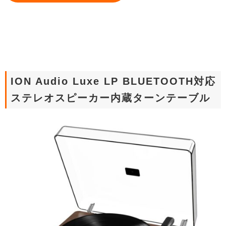
ION Audio Luxe LP BLUETOOTH対応
ステレオスピーカー内蔵ターンテーブル