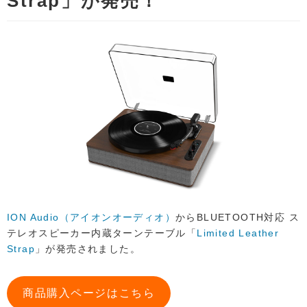
Strap」が発売！
ION Audio（アイオンオーディオ）
からBLUETOOTH対応 ス
テレオスピーカー内蔵ターンテーブル「
Limited Leather
Strap
」が発売されました。
商品購入ページはこちら