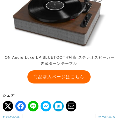
ION Audio Luxe LP BLUETOOTH対応 ステレオスピーカー
内蔵ターンテーブル
商品購入ページはこちら
シェア
前の記事
次の記事