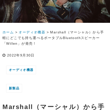
ホーム
>
オーディオ機器
>
Marshall（マーシャル）から手
軽にどこでも持ち運べるポータブルBluetoothスピーカー
「Willen」が発売！
2022年9月30日
オーディオ機器
新製品
Marshall（マーシャル）から手