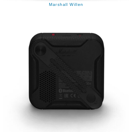
Marshall Willen