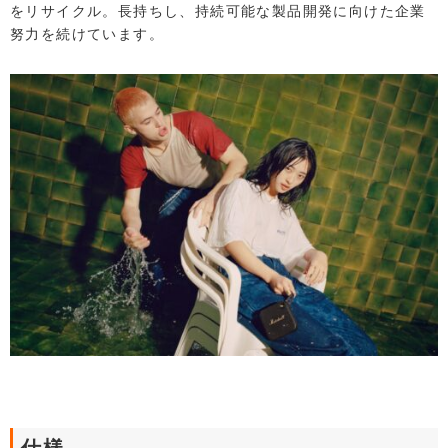
をリサイクル。長持ちし、持続可能な製品開発に向けた企業
努力を続けています。
仕様