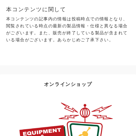
本コンテンツに関して
本コンテンツの記事内の情報は投稿時点での情報となり、
閲覧されている時点の最新の製品情報・仕様と異なる場合
がございます。また、販売が終了している製品が含まれて
いる場合がございます。あらかじめご了承下さい。
オンラインショップ