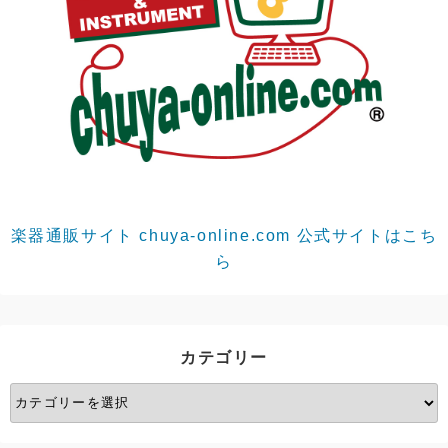
楽器通販サイト chuya-online.com 公式サイトはこち
ら
カテゴリー
カ
テ
ゴ