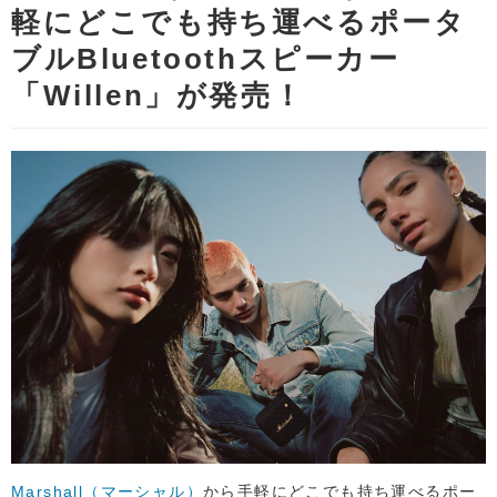
軽にどこでも持ち運べるポータ
ブルBluetoothスピーカー
「Willen」が発売！
Marshall（マーシャル）
から手軽にどこでも持ち運べるポー