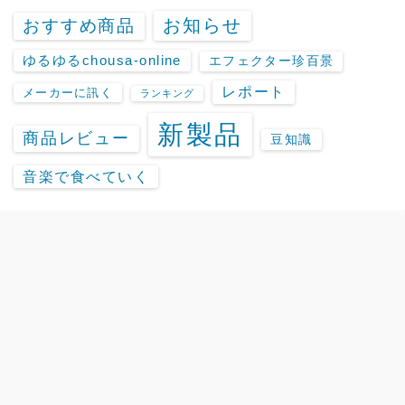
お知らせ
おすすめ商品
ゆるゆるchousa-online
エフェクター珍百景
レポート
メーカーに訊く
ランキング
新製品
商品レビュー
豆知識
音楽で食べていく