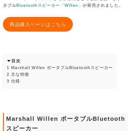
タブル
Bluetoothスピーカー「Willen」
が発売されました。
商品購入ページはこちら
目次
1
Marshall Willen ポータブルBluetoothスピーカー
2
主な特徴
3
仕様
Marshall Willen ポータブルBluetooth
スピーカー