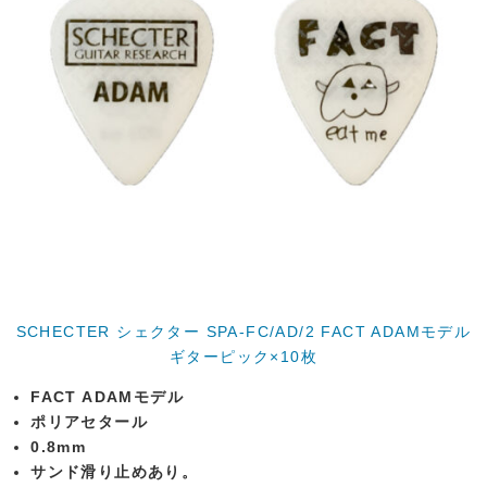
SCHECTER シェクター SPA-FC/AD/2 FACT ADAMモデル
ギターピック×10枚
FACT ADAMモデル
ポリアセタール
0.8mm
サンド滑り止めあり。