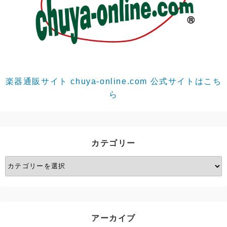
楽器通販サイト chuya-online.com 公式サイトはこち
ら
カテゴリー
カ
テ
ゴ
リ
ー
アーカイブ