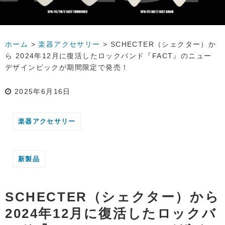
ホーム
>
楽器アクセサリー
>
SCHECTER（シェクター）か
ら 2024年12月に復活したロックバンド『FACT』のニュー
デザインピックが期間限定で発売！
2025年6月16日
楽器アクセサリー
新製品
SCHECTER（シェクター）から
2024年12月に復活したロックバ