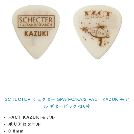
SCHECTER シェクター SPA-FC/KA/2 FACT KAZUKIモデ
ル ギターピック×10枚
FACT KAZUKIモデル
ポリアセタール
0.8mm