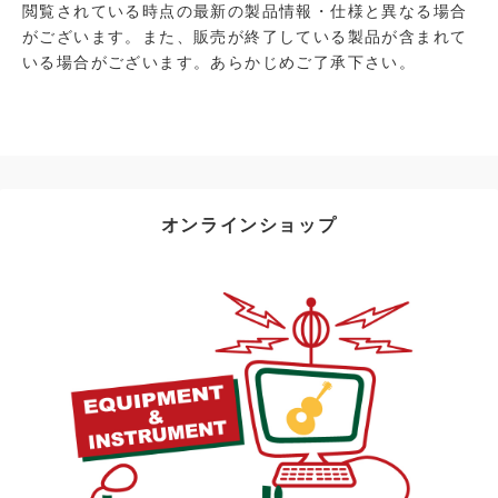
閲覧されている時点の最新の製品情報・仕様と異なる場合
がございます。また、販売が終了している製品が含まれて
いる場合がございます。あらかじめご了承下さい。
オンラインショップ