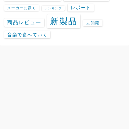
レポート
メーカーに訊く
ランキング
新製品
商品レビュー
豆知識
音楽で食べていく