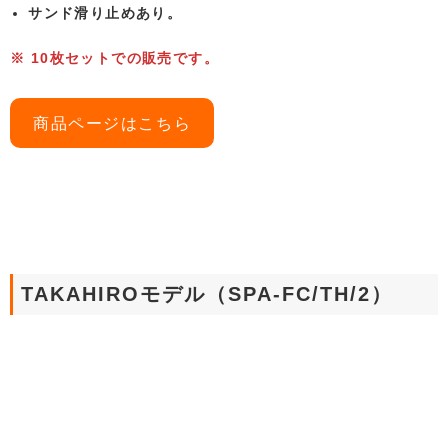
サンド滑り止めあり。
※ 10枚セットでの販売です。
商品ページはこちら
TAKAHIROモデル（SPA-FC/TH/2）