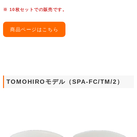
※ 10枚セットでの販売です。
商品ページはこちら
TOMOHIROモデル（SPA-FC/TM/2）