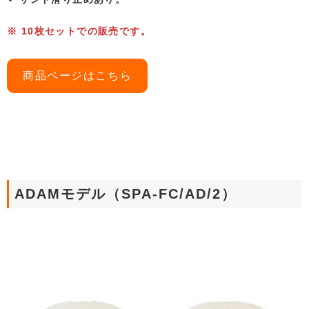
※ 10枚セットでの販売です。
商品ページはこちら
ADAMモデル（SPA-FC/AD/2）