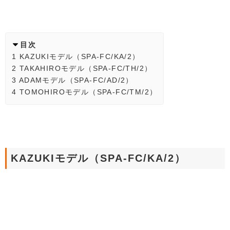
目次
1
KAZUKIモデル（SPA-FC/KA/2）
2
TAKAHIROモデル（SPA-FC/TH/2）
3
ADAMモデル（SPA-FC/AD/2）
4
TOMOHIROモデル（SPA-FC/TM/2）
KAZUKIモデル（SPA-FC/KA/2）