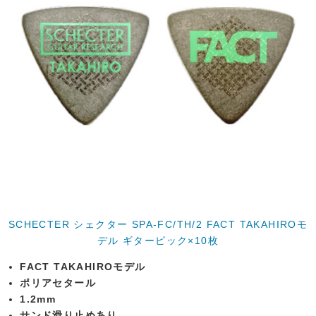
SCHECTER シェクター SPA-FC/TH/2 FACT TAKAHIROモ
デル ギターピック×10枚
FACT TAKAHIROモデル
ポリアセタール
1.2mm
サンド滑り止めあり。