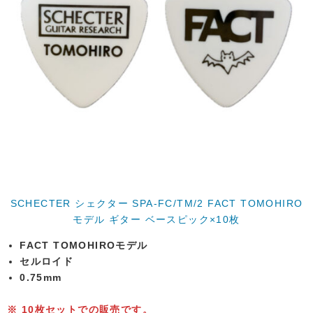
SCHECTER シェクター SPA-FC/TM/2 FACT TOMOHIRO
モデル ギター ベースピック×10枚
FACT TOMOHIROモデル
セルロイド
0.75mm
※ 10枚セットでの販売です。