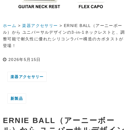
ホーム
>
楽器アクセサリー
>
ERNIE BALL（アーニーボー
ル）から ユニバーサルデザインの3-in-1ネックレストと、調
整可能で耐久性に優れたシリコンラバー構造のカポタストが
登場！
2026年5月15日
楽器アクセサリー
新製品
ERNIE BALL（アーニーボー