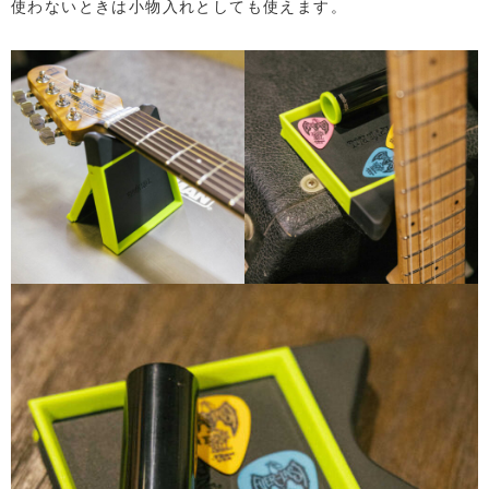
使わないときは小物入れとしても使えます。