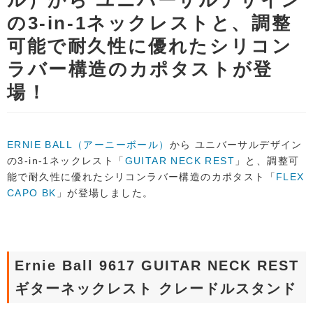
ル）から ユニバーサルデザイン
の3-in-1ネックレストと、調整
可能で耐久性に優れたシリコン
ラバー構造のカポタストが登
場！
ERNIE BALL（アーニーボール）
から ユニバーサルデザイン
の3-in-1ネックレスト「
GUITAR NECK REST
」と、調整可
能で耐久性に優れたシリコンラバー構造のカポタスト「
FLEX
CAPO BK
」が登場しました。
Ernie Ball 9617 GUITAR NECK REST
ギターネックレスト クレードルスタンド