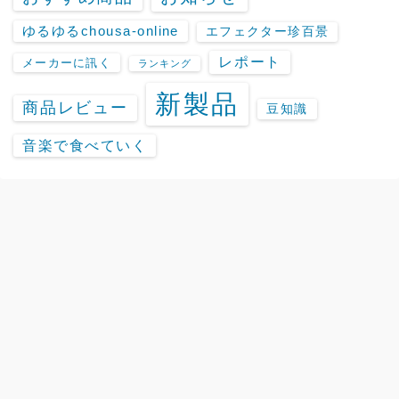
ゆるゆるchousa-online
エフェクター珍百景
レポート
メーカーに訊く
ランキング
新製品
商品レビュー
豆知識
音楽で食べていく