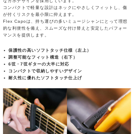
なカポデザインを採用しています。
コンパクトで軽量な設計はネックにやさしくフィットし、傷
が付くリスクを最小限に抑えます。
Flex Capoは、持ち運びの多いミュージシャンにとって理想
的な利便性を備え、スムーズな付け替えと安定したパフォー
マンスを提供します。
保護性の高いソフトタッチ仕様（左上）
調整可能なフィット構造（右下）
6弦・7弦ギターの大半に対応
コンパクトで収納しやすいデザイン
耐久性に優れたソフトタッチ仕上げ