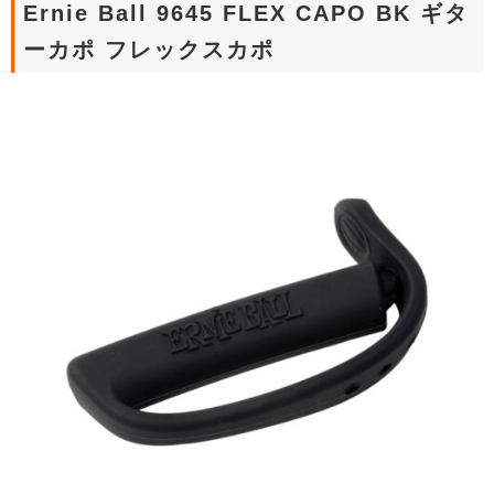
Ernie Ball 9645 FLEX CAPO BK ギタ
ーカポ フレックスカポ