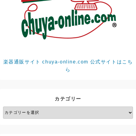
楽器通販サイト chuya-online.com 公式サイトはこち
ら
カテゴリー
カ
テ
ゴ
リ