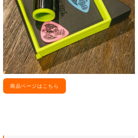
商品ページはこちら