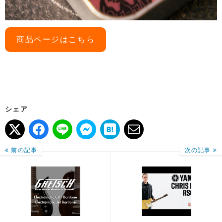
商品ページはこちら
シェア
前の記事
次の記事