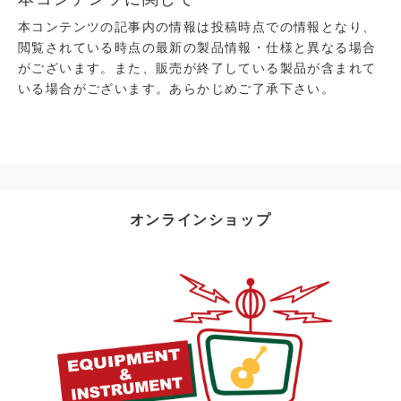
本コンテンツの記事内の情報は投稿時点での情報となり、
閲覧されている時点の最新の製品情報・仕様と異なる場合
がございます。また、販売が終了している製品が含まれて
いる場合がございます。あらかじめご了承下さい。
オンラインショップ