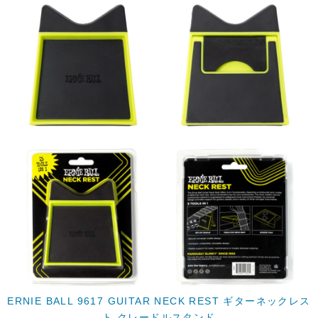
ERNIE BALL 9617 GUITAR NECK REST ギターネックレス
ト クレードルスタンド