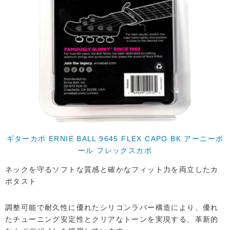
ギターカポ ERNIE BALL 9645 FLEX CAPO BK アーニーボ
ール フレックスカポ
ネックを守るソフトな質感と確かなフィット力を両立したカ
ポタスト
調整可能で耐久性に優れたシリコンラバー構造により、優れ
たチューニング安定性とクリアなトーンを実現する、革新的